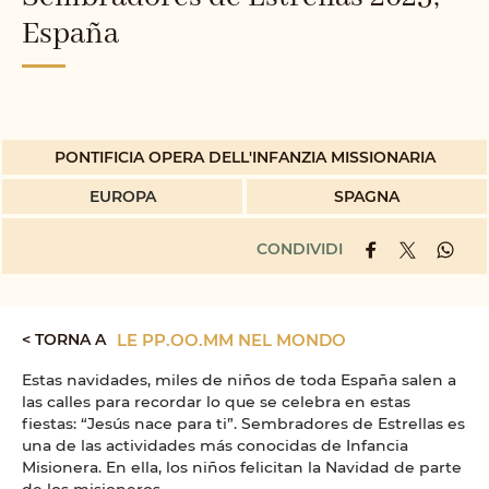
España
PONTIFICIA OPERA DELL'INFANZIA MISSIONARIA
EUROPA
SPAGNA
CONDIVIDI
< TORNA A
LE PP.OO.MM NEL MONDO
Estas navidades, miles de niños de toda España salen a
las calles para recordar lo que se celebra en estas
fiestas: “Jesús nace para ti”. Sembradores de Estrellas es
una de las actividades más conocidas de Infancia
Misionera. En ella, los niños felicitan la Navidad de parte
de los misioneros.