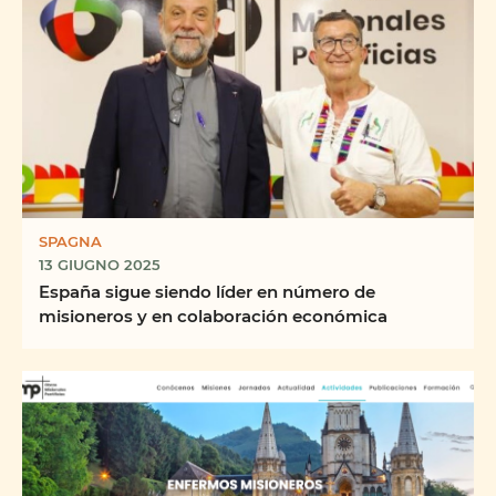
SPAGNA
13 GIUGNO 2025
España sigue siendo líder en número de
misioneros y en colaboración económica