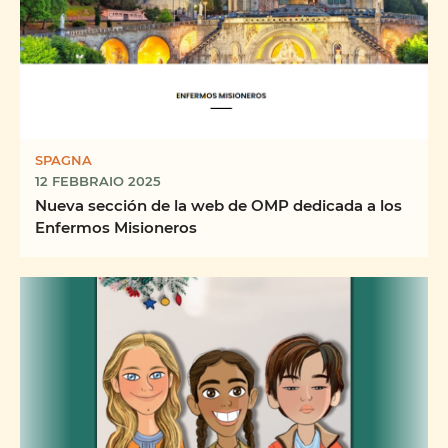
SPAGNA
12 FEBBRAIO 2025
Nueva sección de la web de OMP dedicada a los
Enfermos Misioneros