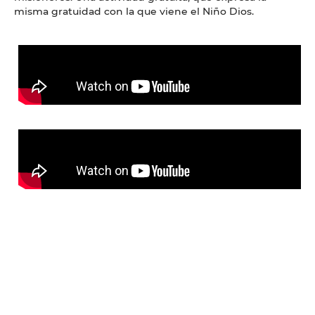
misma gratuidad con la que viene el Niño Dios.