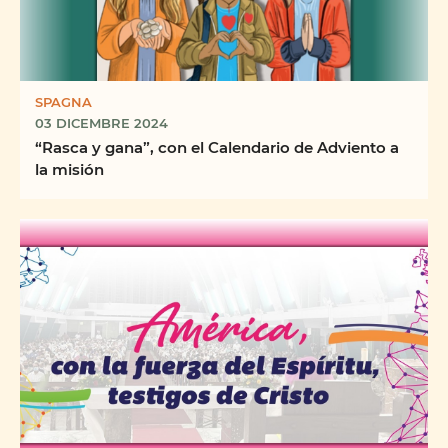
SPAGNA
03 DICEMBRE 2024
“Rasca y gana”, con el Calendario de Adviento a
la misión