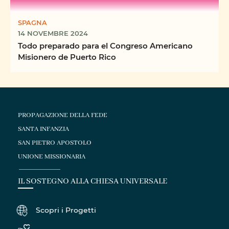
SPAGNA
14 NOVEMBRE 2024
Todo preparado para el Congreso Americano
Misionero de Puerto Rico
PROPAGAZIONE DELLA FEDE
SANTA INFANZIA
SAN PIETRO APOSTOLO
UNIONE MISSIONARIA
IL SOSTEGNO ALLA CHIESA UNIVERSALE
Scopri i Progetti