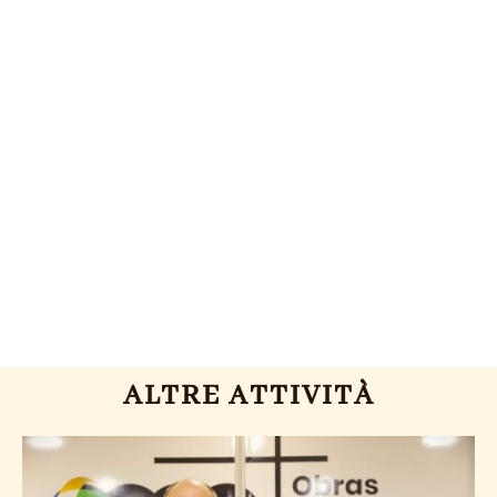
ALTRE ATTIVITÀ