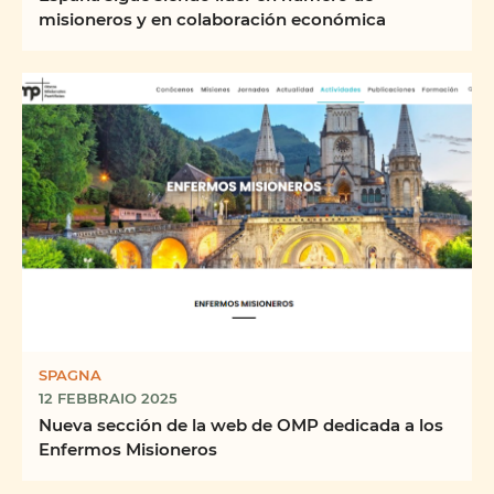
misioneros y en colaboración económica
SPAGNA
12 FEBBRAIO 2025
Nueva sección de la web de OMP dedicada a los
Enfermos Misioneros