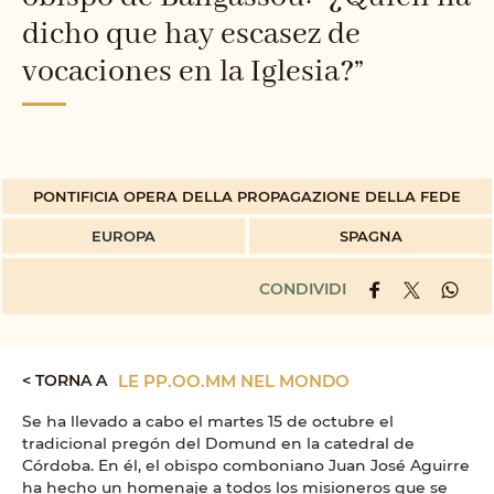
dicho que hay escasez de
vocaciones en la Iglesia?”
PONTIFICIA OPERA DELLA PROPAGAZIONE DELLA FEDE
EUROPA
SPAGNA
CONDIVIDI
< TORNA A
LE PP.OO.MM NEL MONDO
Se ha llevado a cabo el martes 15 de octubre el
tradicional pregón del Domund en la catedral de
Córdoba. En él, el obispo comboniano Juan José Aguirre
ha hecho un homenaje a todos los misioneros que se