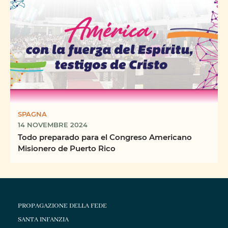
SPAGNA
14 NOVEMBRE 2024
Todo preparado para el Congreso Americano
Misionero de Puerto Rico
PROPAGAZIONE DELLA FEDE
SANTA INFANZIA