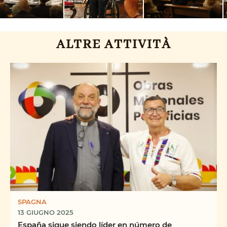
ALTRE ATTIVITÀ
SPAGNA
13 GIUGNO 2025
España sigue siendo líder en número de