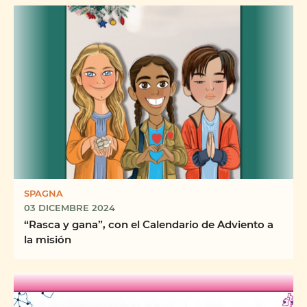
SPAGNA
03 DICEMBRE 2024
“Rasca y gana”, con el Calendario de Adviento a
la misión