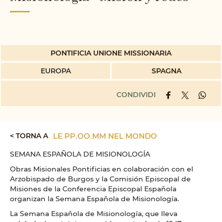
PONTIFICIA UNIONE MISSIONARIA
EUROPA
SPAGNA
CONDIVIDI
< TORNA A
LE PP.OO.MM NEL MONDO
SEMANA ESPAÑOLA DE MISIONOLOGÍA
Obras Misionales Pontificias en colaboración con el
Arzobispado de Burgos y la Comisión Episcopal de
Misiones de la Conferencia Episcopal Española
organizan la Semana Española de Misionología.
La Semana Española de Misionología, que lleva