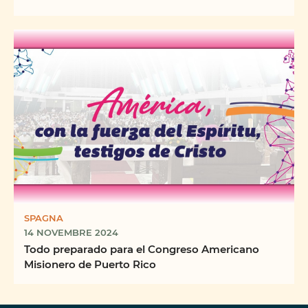
SPAGNA
14 NOVEMBRE 2024
Todo preparado para el Congreso Americano
Misionero de Puerto Rico