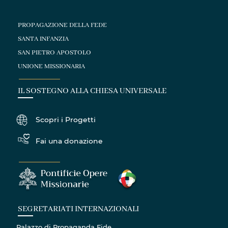
PROPAGAZIONE DELLA FEDE
SANTA INFANZIA
SAN PIETRO APOSTOLO
UNIONE MISSIONARIA
IL SOSTEGNO ALLA CHIESA UNIVERSALE
Scopri i Progetti
Fai una donazione
SEGRETARIATI INTERNAZIONALI
Palazzo di Propaganda Fide