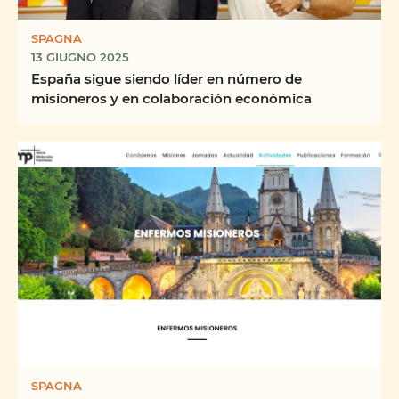
SPAGNA
13 GIUGNO 2025
España sigue siendo líder en número de
misioneros y en colaboración económica
SPAGNA