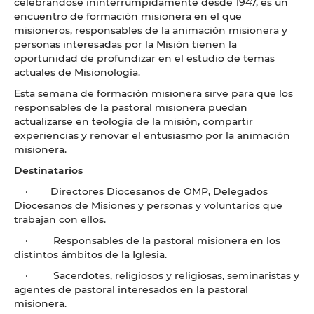
celebrándose ininterrumpidamente desde 1947, es un
encuentro de formación misionera en el que
misioneros, responsables de la animación misionera y
personas interesadas por la Misión tienen la
oportunidad de profundizar en el estudio de temas
actuales de Misionología.
Esta semana de formación misionera sirve para que los
responsables de la pastoral misionera puedan
actualizarse en teología de la misión, compartir
experiencias y renovar el entusiasmo por la animación
misionera.
Destinatarios
· Directores Diocesanos de OMP, Delegados
Diocesanos de Misiones y personas y voluntarios que
trabajan con ellos.
· Responsables de la pastoral misionera en los
distintos ámbitos de la Iglesia.
· Sacerdotes, religiosos y religiosas, seminaristas y
agentes de pastoral interesados en la pastoral
misionera.