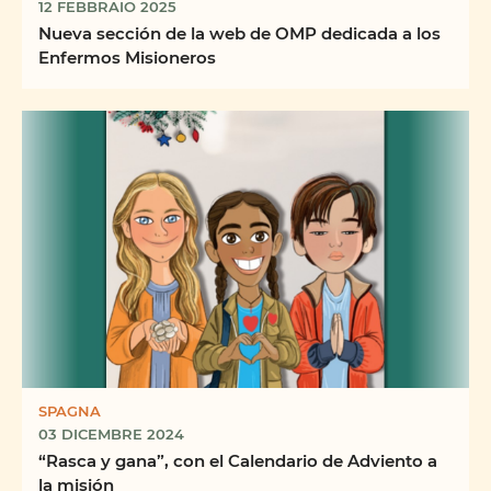
12 FEBBRAIO 2025
Nueva sección de la web de OMP dedicada a los
Enfermos Misioneros
SPAGNA
03 DICEMBRE 2024
“Rasca y gana”, con el Calendario de Adviento a
la misión