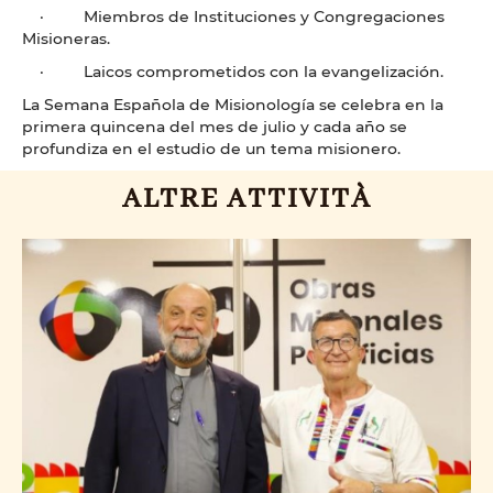
· Miembros de Instituciones y Congregaciones
Misioneras.
· Laicos comprometidos con la evangelización.
La Semana Española de Misionología se celebra en la
primera quincena del mes de julio y cada año se
profundiza en el estudio de un tema misionero.
ALTRE ATTIVITÀ