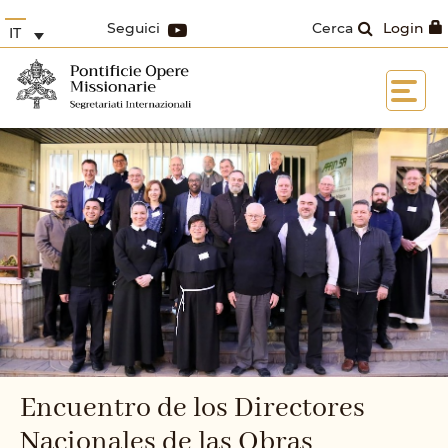
Seguici
Cerca
Login
IT
Encuentro de los Directores
Nacionales de las Obras