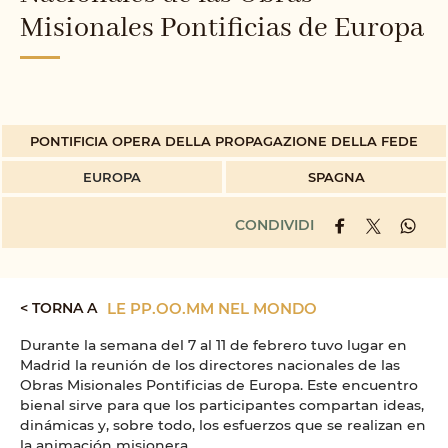
Misionales Pontificias de Europa
PONTIFICIA OPERA DELLA PROPAGAZIONE DELLA FEDE
EUROPA
SPAGNA
CONDIVIDI
< TORNA A
LE PP.OO.MM NEL MONDO
Durante la semana del 7 al 11 de febrero tuvo lugar en
Madrid la reunión de los directores nacionales de las
Obras Misionales Pontificias de Europa. Este encuentro
bienal sirve para que los participantes compartan ideas,
dinámicas y, sobre todo, los esfuerzos que se realizan en
la animación misionera.