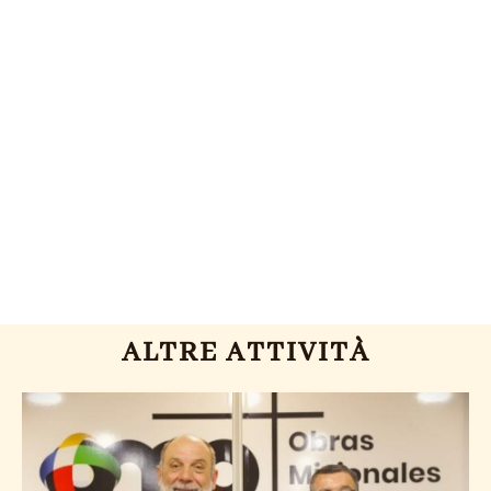
ALTRE ATTIVITÀ