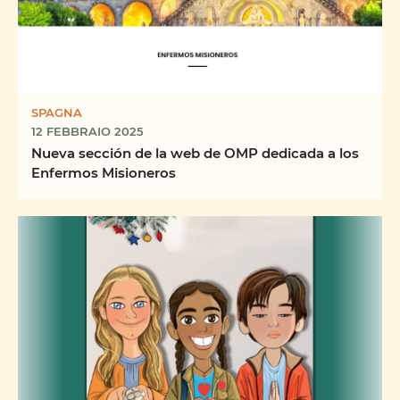
SPAGNA
12 FEBBRAIO 2025
Nueva sección de la web de OMP dedicada a los
Enfermos Misioneros