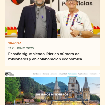
SPAGNA
13 GIUGNO 2025
España sigue siendo líder en número de
misioneros y en colaboración económica