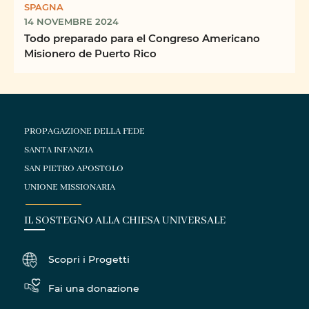
SPAGNA
14 NOVEMBRE 2024
Todo preparado para el Congreso Americano
Misionero de Puerto Rico
PROPAGAZIONE DELLA FEDE
SANTA INFANZIA
SAN PIETRO APOSTOLO
UNIONE MISSIONARIA
IL SOSTEGNO ALLA CHIESA UNIVERSALE
Scopri i Progetti
Fai una donazione