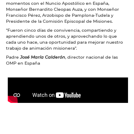
momentos con el Nuncio Apostólico en España,
Monseñor Bernardito Cleopas Auza, y con Monseñor
Francisco Pérez, Arzobispo de Pamplona-Tudela y
Presidente de la Comisión Episcopal de Misiones.
"Fueron cinco días de convivencia, compartiendo y
aprendiendo unos de otros, y aprovechando lo que
cada uno hace, una oportunidad para mejorar nuestro
trabajo de animación misionera".
Padre
José María Calderón
, director nacional de las
OMP en España