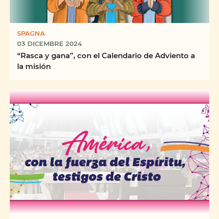
SPAGNA
03 DICEMBRE 2024
“Rasca y gana”, con el Calendario de Adviento a
la misión