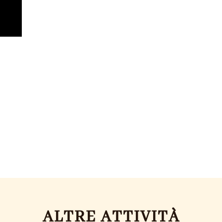
ALTRE ATTIVITÀ