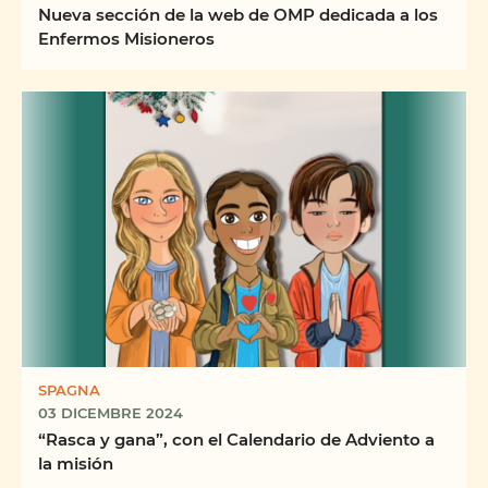
Nueva sección de la web de OMP dedicada a los
Enfermos Misioneros
SPAGNA
03 DICEMBRE 2024
“Rasca y gana”, con el Calendario de Adviento a
la misión