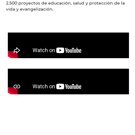
2.500 proyectos de educación, salud y protección de la
vida y evangelización.