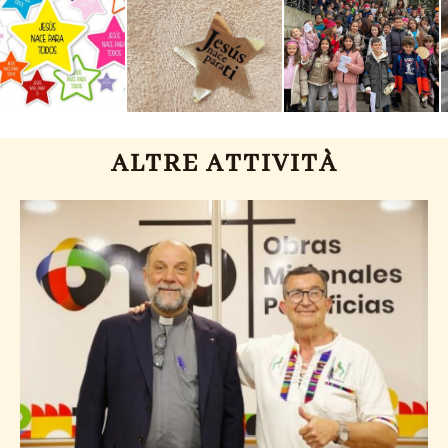
ALTRE ATTIVITÀ