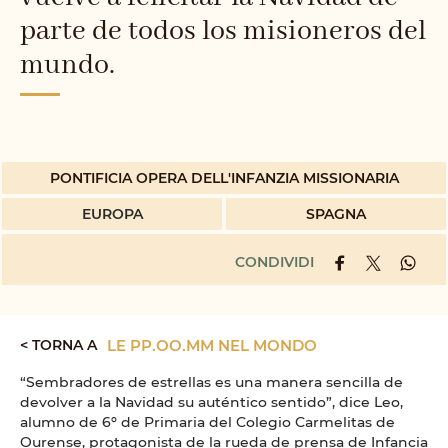
parte de todos los misioneros del
mundo.
PONTIFICIA OPERA DELL'INFANZIA MISSIONARIA
EUROPA
SPAGNA
CONDIVIDI
< TORNA A
LE PP.OO.MM NEL MONDO
“Sembradores de estrellas es una manera sencilla de
devolver a la Navidad su auténtico sentido”, dice Leo,
alumno de 6º de Primaria del Colegio Carmelitas de
Ourense, protagonista de la rueda de prensa de Infancia