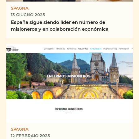
SPAGNA
13 GIUGNO 2025
España sigue siendo líder en número de
misioneros y en colaboración económica
SPAGNA
12 FEBBRAIO 2025