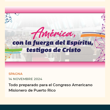
SPAGNA
14 NOVEMBRE 2024
Todo preparado para el Congreso Americano
Misionero de Puerto Rico