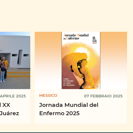
MESSICO
 APRILE 2025
07 FEBBRAIO 2025
l XX
Jornada Mundial del
Juárez
Enfermo 2025