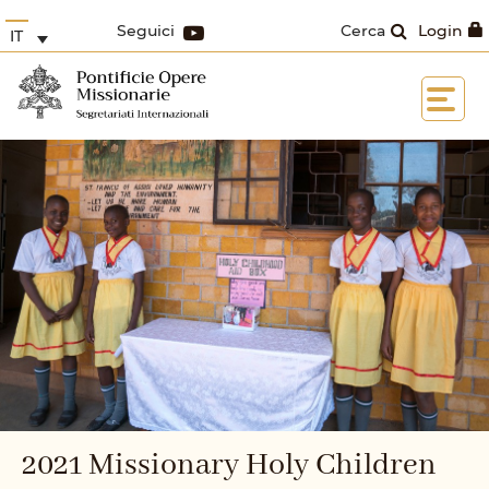
Seguici
Cerca
Login
IT
2021 Missionary Holy Children