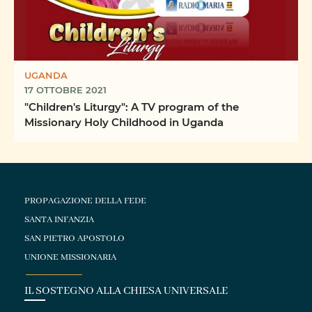
UGANDA
17 OTTOBRE 2021
"Children's Liturgy": A TV program of the
Missionary Holy Childhood in Uganda
PROPAGAZIONE DELLA FEDE
SANTA INFANZIA
SAN PIETRO APOSTOLO
UNIONE MISSIONARIA
IL SOSTEGNO ALLA CHIESA UNIVERSALE