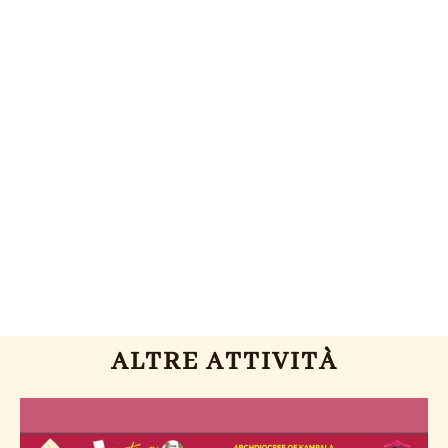
ALTRE ATTIVITÀ