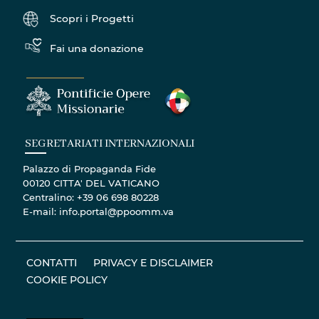
Scopri i Progetti
Fai una donazione
SEGRETARIATI INTERNAZIONALI
Palazzo di Propaganda Fide
00120 CITTA' DEL VATICANO
Centralino: +39 06 698 80228
E-mail: info.portal@ppoomm.va
CONTATTI
PRIVACY E DISCLAIMER
COOKIE POLICY