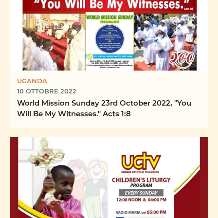
UGANDA
10 OTTOBRE 2022
World Mission Sunday 23rd October 2022, "You
Will Be My Witnesses." Acts 1:8