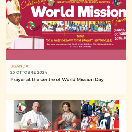
UGANDA
25 OTTOBRE 2024
Prayer at the centre of World Mission Day