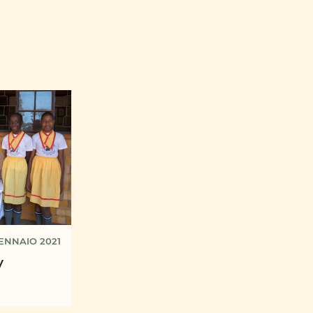
ENNAIO 2021
y