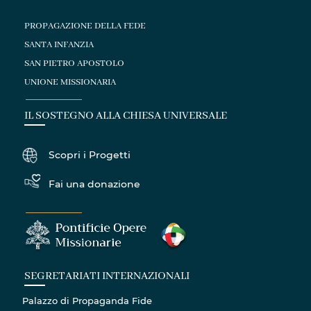
PROPAGAZIONE DELLA FEDE
SANTA INFANZIA
SAN PIETRO APOSTOLO
UNIONE MISSIONARIA
IL SOSTEGNO ALLA CHIESA UNIVERSALE
Scopri i Progetti
Fai una donazione
SEGRETARIATI INTERNAZIONALI
Palazzo di Propaganda Fide