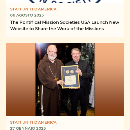
STATI UNITI D'AMERICA
06 AGOSTO 2025
The Pontifical Mission Societies USA Launch New
Website to Share the Work of the Missions
STATI UNITI D'AMERICA
27 GENNAIO 2025