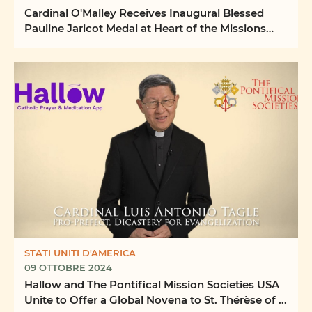
Cardinal O'Malley Receives Inaugural Blessed
Pauline Jaricot Medal at Heart of the Missions
Dinner
STATI UNITI D'AMERICA
09 OTTOBRE 2024
Hallow and The Pontifical Mission Societies USA
Unite to Offer a Global Novena to St. Thérèse of ...