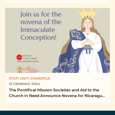
STATI UNITI D'AMERICA
15 GENNAIO 2024
The Pontifical Mission Societies and Aid to the
Church in Need Announce Novena for Nicaragua
in ...