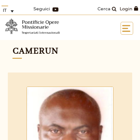
Seguici
Cerca
Login
IT
CAMERUN