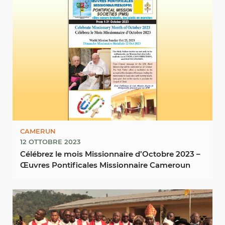
CAMERUN
12 OTTOBRE 2023
Célébrez le mois Missionnaire d’Octobre 2023 –
Œuvres Pontificales Missionnaire Cameroun