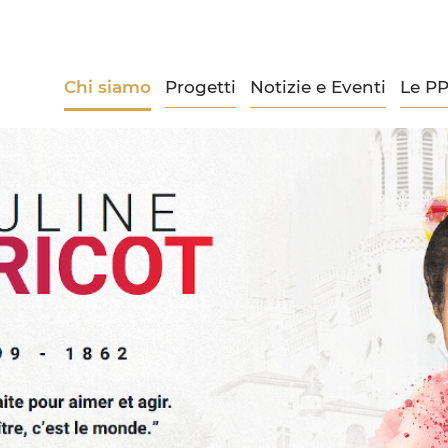
Chi siamo
Progetti
Notizie e Eventi
Le P