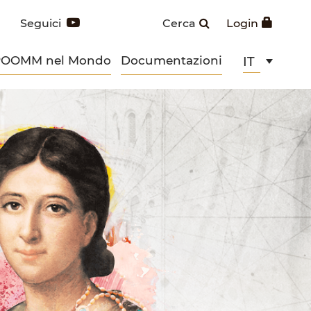
Seguici
Cerca
Login
POOMM nel Mondo
Documentazioni
IT