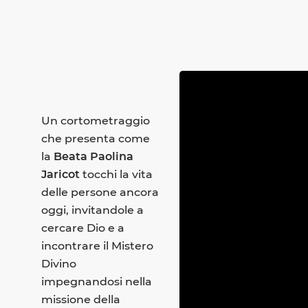
Un cortometraggio
che presenta come
la
Beata Paolina
Jaricot
tocchi la vita
delle persone ancora
oggi, invitandole a
cercare Dio e a
incontrare il Mistero
Divino
impegnandosi nella
missione della