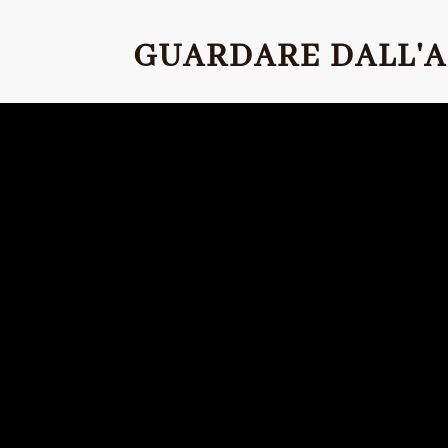
GUARDARE DALL'