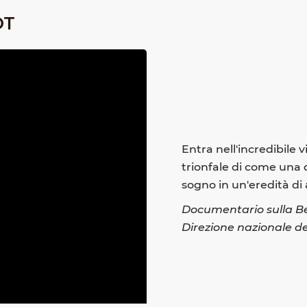
OT
Entra nell'incredibile 
trionfale di come una 
sogno in un'eredità di
Documentario sulla Be
Direzione nazionale de