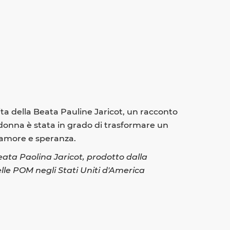
vita della Beata Pauline Jaricot, un racconto
donna è stata in grado di trasformare un
 amore e speranza.
ata Paolina Jaricot, prodotto dalla
lle POM negli Stati Uniti d'America