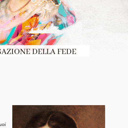
GAZIONE DELLA FEDE
uoi