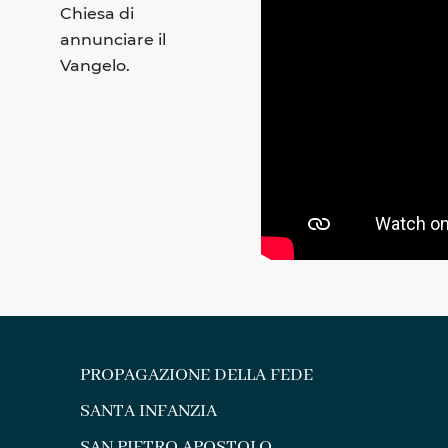
Chiesa di
annunciare il
Vangelo.
PROPAGAZIONE DELLA FEDE
SANTA INFANZIA
SAN PIETRO APOSTOLO