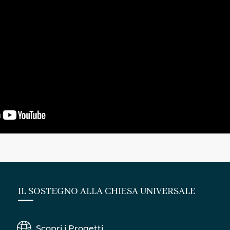
IL SOSTEGNO ALLA CHIESA UNIVERSALE
Scopri i Progetti