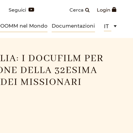
Seguici
Cerca
Login
POOMM nel Mondo
Documentazioni
IT
LIA: I DOCUFILM PER
ONE DELLA 32ESIMA
DEI MISSIONARI