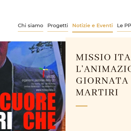
Chi siamo
Progetti
Notizie e Eventi
Le P
MISSIO ITA
L’ANIMAZI
GIORNATA 
MARTIRI