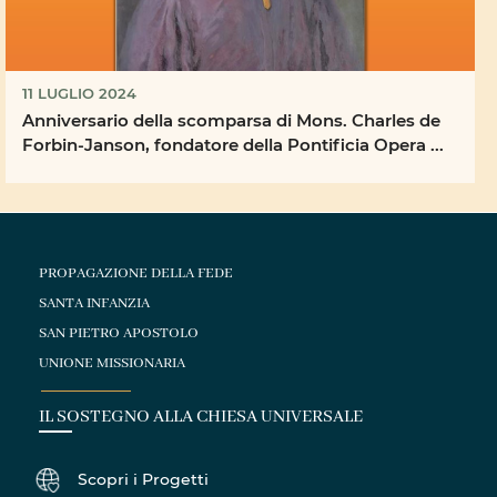
11 LUGLIO 2024
Anniversario della scomparsa di Mons. Charles de
Forbin-Janson, fondatore della Pontificia Opera ...
PROPAGAZIONE DELLA FEDE
SANTA INFANZIA
SAN PIETRO APOSTOLO
UNIONE MISSIONARIA
IL SOSTEGNO ALLA CHIESA UNIVERSALE
Scopri i Progetti