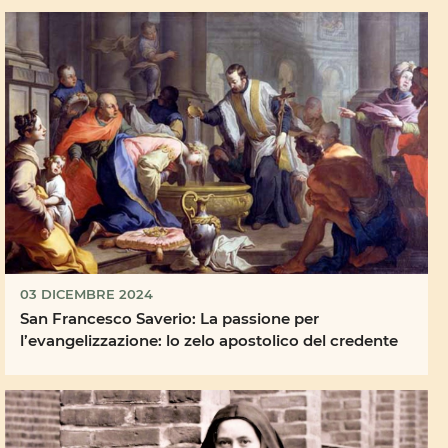
03 DICEMBRE 2024
San Francesco Saverio: La passione per
l’evangelizzazione: lo zelo apostolico del credente