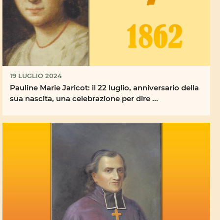
19 LUGLIO 2024
Pauline Marie Jaricot: il 22 luglio, anniversario della
sua nascita, una celebrazione per dire ...