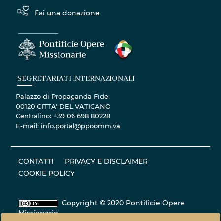
Fai una donazione
SEGRETARIATI INTERNAZIONALI
Palazzo di Propaganda Fide
00120 CITTA' DEL VATICANO
Centralino: +39 06 698 80228
E-mail: info.portal@ppoomm.va
CONTATTI
PRIVACY E DISCLAIMER
COOKIE POLICY
Copyright © 2020 Pontificie Opere
Missionarie