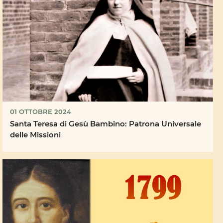
01 OTTOBRE 2024
Santa Teresa di Gesù Bambino: Patrona Universale
delle Missioni