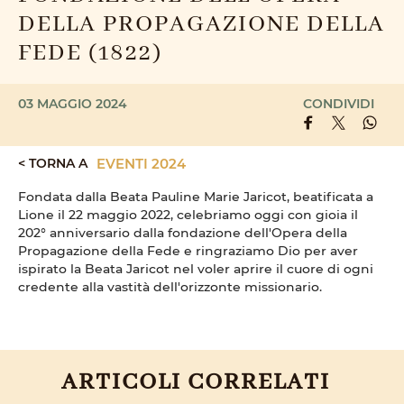
DELLA PROPAGAZIONE DELLA
FEDE (1822)
03 MAGGIO 2024
CONDIVIDI
< TORNA A
EVENTI 2024
Fondata dalla Beata Pauline Marie Jaricot, beatificata a
Lione il 22 maggio 2022, celebriamo oggi con gioia il
202° anniversario dalla fondazione dell'Opera della
Propagazione della Fede e ringraziamo Dio per aver
ispirato la Beata Jaricot nel voler aprire il cuore di ogni
credente alla vastità dell'orizzonte missionario.
ARTICOLI CORRELATI