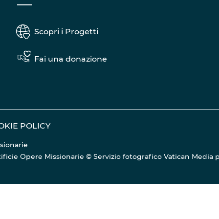
Scopri i Progetti
Fai una donazione
OKIE POLICY
sionarie
Pontificie Opere Missionarie © Servizio fotografico Vatican Media
p