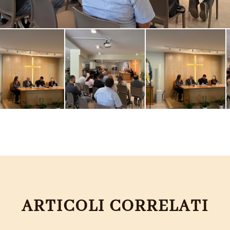
ARTICOLI CORRELATI