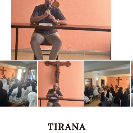
TIRANA