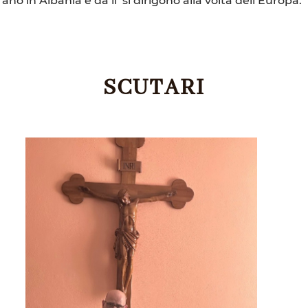
SCUTARI