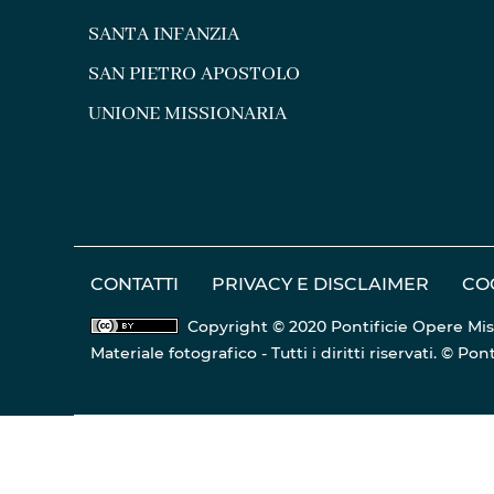
SANTA INFANZIA
SAN PIETRO APOSTOLO
UNIONE MISSIONARIA
CONTATTI
PRIVACY E DISCLAIMER
CO
Copyright © 2020 Pontificie Opere Mis
Materiale fotografico - Tutti i diritti riservati. © 