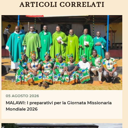
ARTICOLI CORRELATI
05 AGOSTO 2026
MALAWI: I preparativi per la Giornata Missionaria
Mondiale 2026