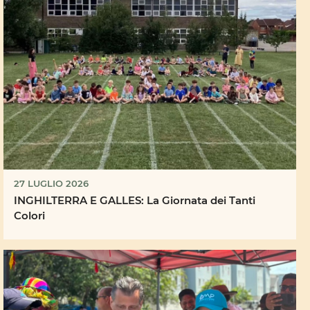
27 LUGLIO 2026
INGHILTERRA E GALLES: La Giornata dei Tanti
Colori