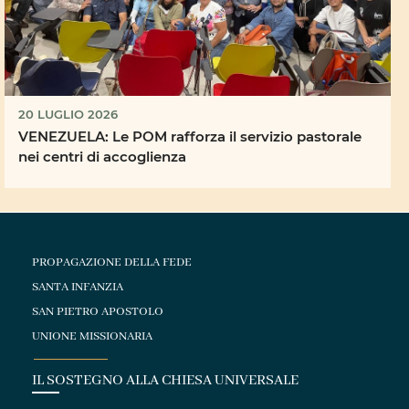
20 LUGLIO 2026
VENEZUELA: Le POM rafforza il servizio pastorale
nei centri di accoglienza
PROPAGAZIONE DELLA FEDE
SANTA INFANZIA
SAN PIETRO APOSTOLO
UNIONE MISSIONARIA
IL SOSTEGNO ALLA CHIESA UNIVERSALE