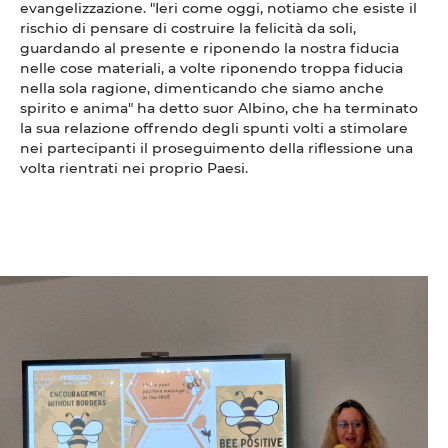
evangelizzazione. "Ieri come oggi, notiamo che esiste il
rischio di pensare di costruire la felicità da soli,
guardando al presente e riponendo la nostra fiducia
nelle cose materiali, a volte riponendo troppa fiducia
nella sola ragione, dimenticando che siamo anche
spirito e anima" ha detto suor Albino, che ha terminato
la sua relazione offrendo degli spunti volti a stimolare
nei partecipanti il proseguimento della riflessione una
volta rientrati nei proprio Paesi.