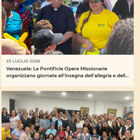
23 LUGLIO 2026
Venezuela: Le Pontificie Opere Missionarie
organizzano giornate all’insegna dell’allegria e della
...