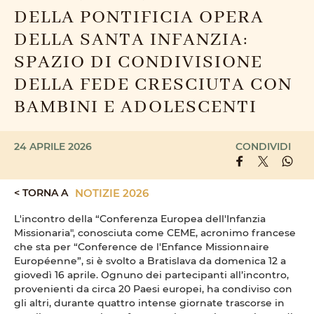
DELLA PONTIFICIA OPERA
DELLA SANTA INFANZIA:
SPAZIO DI CONDIVISIONE
DELLA FEDE CRESCIUTA CON
BAMBINI E ADOLESCENTI
24 APRILE 2026
CONDIVIDI
< TORNA A
NOTIZIE 2026
L'incontro della “Conferenza Europea dell'Infanzia
Missionaria", conosciuta come CEME, acronimo francese
che sta per “Conference de l'Enfance Missionnaire
Européenne”, si è svolto a Bratislava da domenica 12 a
giovedì 16 aprile. Ognuno dei partecipanti all’incontro,
provenienti da circa 20 Paesi europei, ha condiviso con
gli altri, durante quattro intense giornate trascorse in