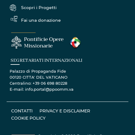
Scopri i Progetti
Fai una donazione
SEGRETARIATI INTERNAZIONALI
Palazzo di Propaganda Fide
00120 CITTA' DEL VATICANO
Centralino: +39 06 698 80228
E-mail: info.portal@ppoomm.va
CONTATTI
PRIVACY E DISCLAIMER
COOKIE POLICY