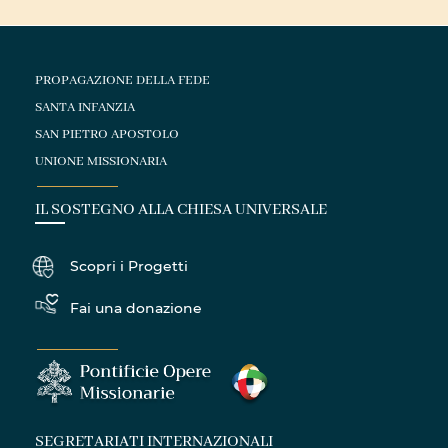
PROPAGAZIONE DELLA FEDE
SANTA INFANZIA
SAN PIETRO APOSTOLO
UNIONE MISSIONARIA
IL SOSTEGNO ALLA CHIESA UNIVERSALE
Scopri i Progetti
Fai una donazione
SEGRETARIATI INTERNAZIONALI