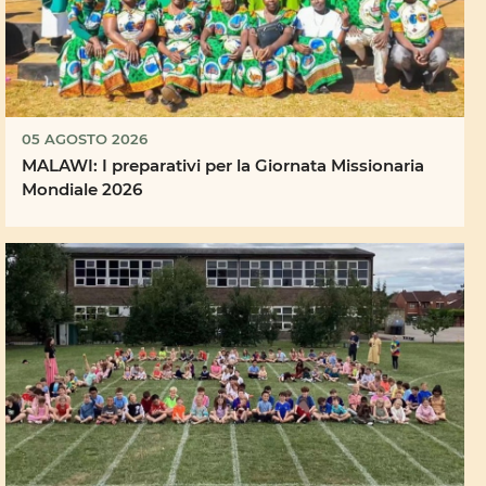
05 AGOSTO 2026
MALAWI: I preparativi per la Giornata Missionaria
Mondiale 2026