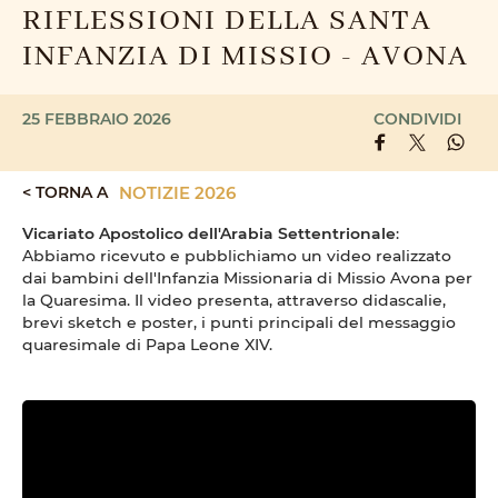
RIFLESSIONI DELLA SANTA
INFANZIA DI MISSIO - AVONA
25 FEBBRAIO 2026
CONDIVIDI
< TORNA A
NOTIZIE 2026
Vicariato Apostolico dell'Arabia Settentrionale
:
Abbiamo ricevuto e pubblichiamo un video realizzato
dai bambini dell'Infanzia Missionaria di Missio Avona per
la Quaresima. Il video presenta, attraverso didascalie,
brevi sketch e poster, i punti principali del messaggio
quaresimale di Papa Leone XIV.