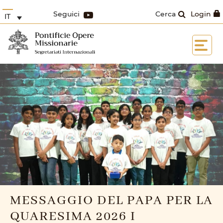
Seguici
Cerca
Login
IT
MESSAGGIO DEL PAPA PER LA
QUARESIMA 2026 I