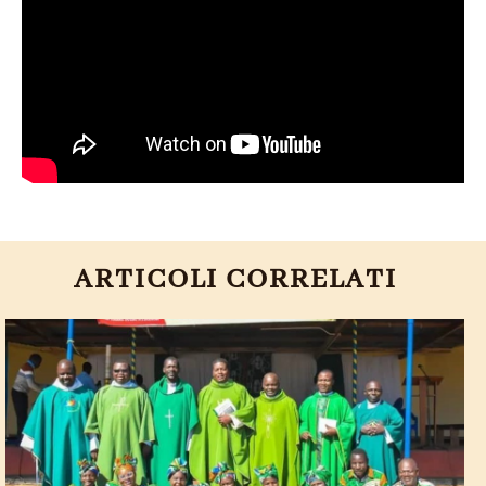
ARTICOLI CORRELATI