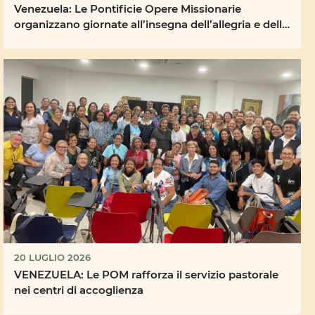
Venezuela: Le Pontificie Opere Missionarie
organizzano giornate all’insegna dell’allegria e della
...
20 LUGLIO 2026
VENEZUELA: Le POM rafforza il servizio pastorale
nei centri di accoglienza