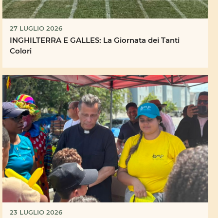
27 LUGLIO 2026
INGHILTERRA E GALLES: La Giornata dei Tanti
Colori
23 LUGLIO 2026