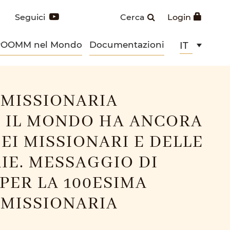
Seguici
Cerca
Login
POOMM nel Mondo
Documentazioni
IT
MISSIONARIA
 IL MONDO HA ANCORA
EI MISSIONARI E DELLE
IE. MESSAGGIO DI
 PER LA 100ESIMA
MISSIONARIA