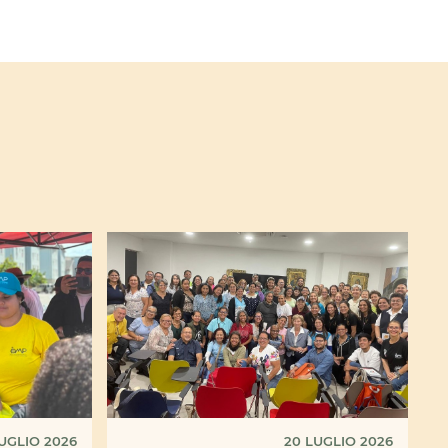
UGLIO 2026
20 LUGLIO 2026