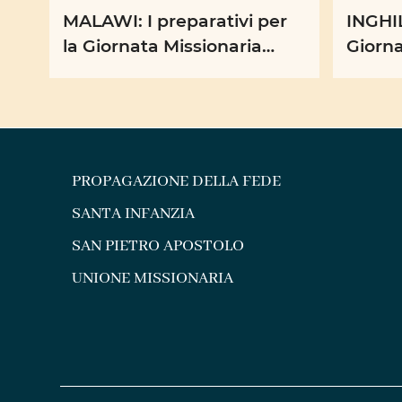
MALAWI: I preparativi per
INGHI
la Giornata Missionaria
Giorna
Mondiale 2026
PROPAGAZIONE DELLA FEDE
SANTA INFANZIA
SAN PIETRO APOSTOLO
UNIONE MISSIONARIA