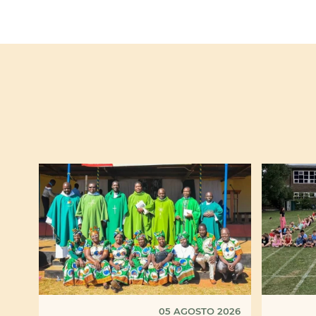
05 AGOSTO 2026