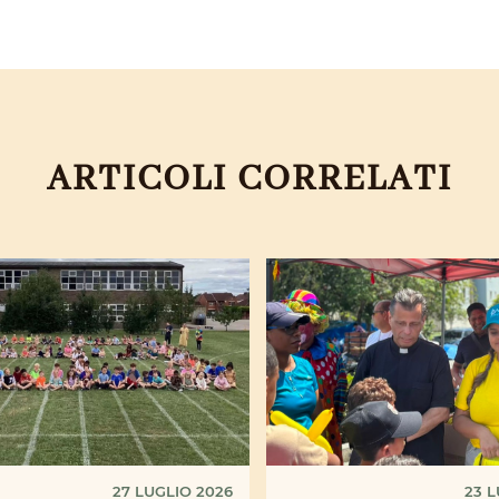
ARTICOLI CORRELATI
27 LUGLIO 2026
23 L