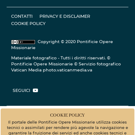
CONTATTI
PRIVACY E DISCLAIMER
COOKIE POLICY
Copyright © 2020 Pontificie Opere
Missionarie
Materiale fotografico - Tutti i diritti riservati. ©
Pontificie Opere Missionarie © Servizio fotografico
Vatican Media
photo.vaticanmedia.va
SEGUICI
COOKIE POLICY
Il portale delle Pontificie Opere Missionarie utilizza cookies
tecnici o assimilati per rendere più agevole la navigazione e
garantire la fruizione dei servizi ed anche cookies tecnici e