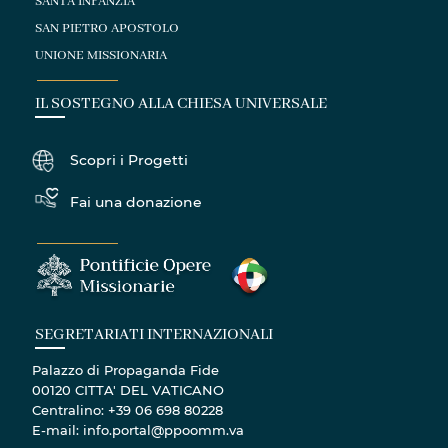
SANTA INFANZIA
SAN PIETRO APOSTOLO
UNIONE MISSIONARIA
IL SOSTEGNO ALLA CHIESA UNIVERSALE
Scopri i Progetti
Fai una donazione
SEGRETARIATI INTERNAZIONALI
Palazzo di Propaganda Fide
00120 CITTA' DEL VATICANO
Centralino: +39 06 698 80228
E-mail: info.portal@ppoomm.va