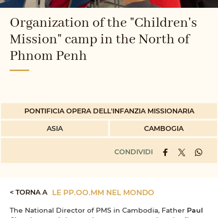
Organization of the "Children's
Mission" camp in the North of
Phnom Penh
PONTIFICIA OPERA DELL'INFANZIA MISSIONARIA
ASIA
CAMBOGIA
CONDIVIDI
< TORNA A
LE PP.OO.MM NEL MONDO
The National Director of PMS in Cambodia, Father
Paul