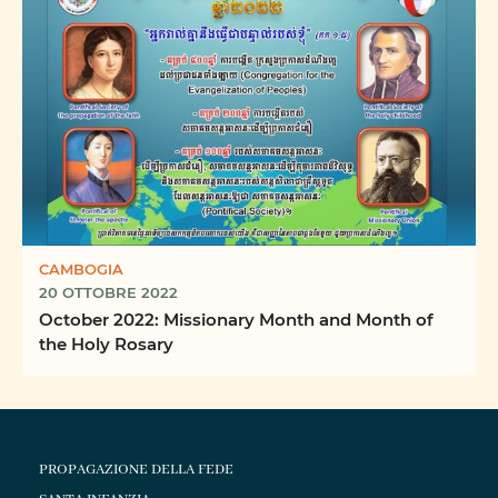
CAMBOGIA
20 OTTOBRE 2022
October 2022: Missionary Month and Month of
the Holy Rosary
PROPAGAZIONE DELLA FEDE