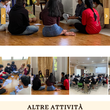
ALTRE ATTIVITÀ