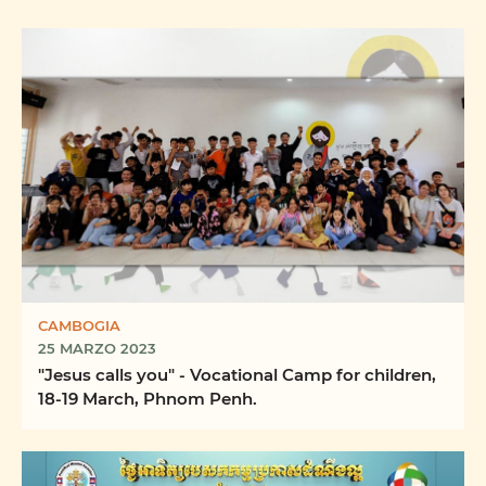
CAMBOGIA
25 MARZO 2023
"Jesus calls you" - Vocational Camp for children,
18-19 March, Phnom Penh.