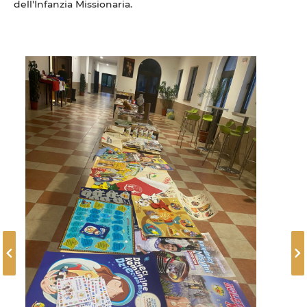
dell'Infanzia Missionaria.