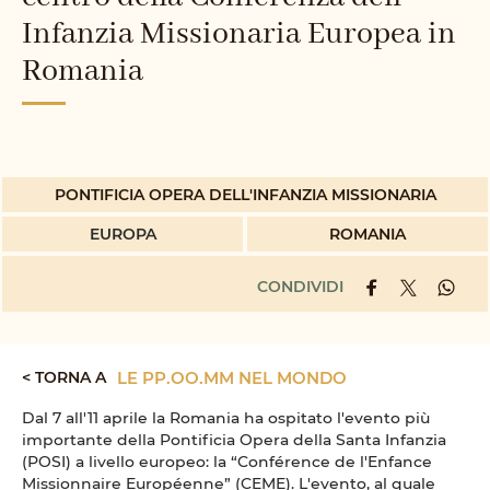
Infanzia Missionaria Europea in
Romania
PONTIFICIA OPERA DELL'INFANZIA MISSIONARIA
EUROPA
ROMANIA
CONDIVIDI
< TORNA A
LE PP.OO.MM NEL MONDO
Dal 7 all'11 aprile la Romania ha ospitato l'evento più
importante della Pontificia Opera della Santa Infanzia
(POSI) a livello europeo: la “Conférence de l'Enfance
Missionnaire Européenne” (CEME). L'evento, al quale