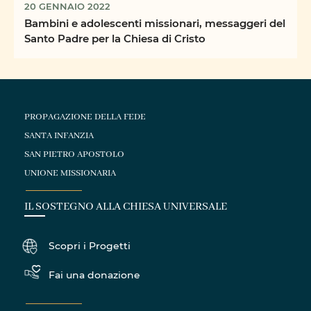
20 GENNAIO 2022
Bambini e adolescenti missionari, messaggeri del
Santo Padre per la Chiesa di Cristo
PROPAGAZIONE DELLA FEDE
SANTA INFANZIA
SAN PIETRO APOSTOLO
UNIONE MISSIONARIA
IL SOSTEGNO ALLA CHIESA UNIVERSALE
Scopri i Progetti
Fai una donazione