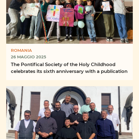
ROMANIA
26 MAGGIO 2025
The Pontifical Society of the Holy Childhood
celebrates its sixth anniversary with a publication