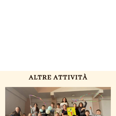
ALTRE ATTIVITÀ