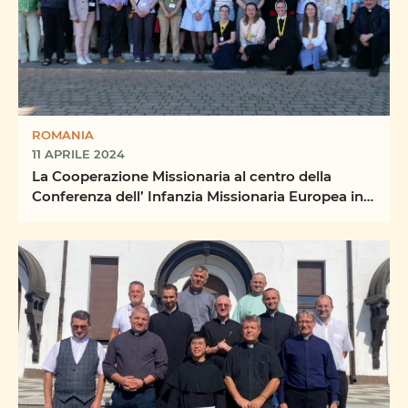
ROMANIA
11 APRILE 2024
La Cooperazione Missionaria al centro della
Conferenza dell’ Infanzia Missionaria Europea in
Romania ...