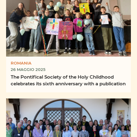
ROMANIA
26 MAGGIO 2025
The Pontifical Society of the Holy Childhood
celebrates its sixth anniversary with a publication