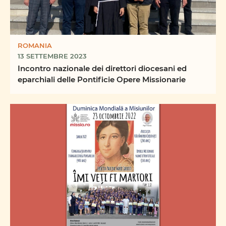
ROMANIA
13 SETTEMBRE 2023
Incontro nazionale dei direttori diocesani ed
eparchiali delle Pontificie Opere Missionarie