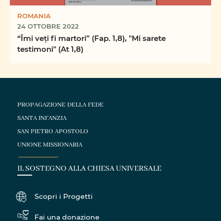
ROMANIA
24 OTTOBRE 2022
“Îmi veți fi martori” (Fap. 1,8), "Mi sarete
testimoni" (At 1,8)
PROPAGAZIONE DELLA FEDE
SANTA INFANZIA
SAN PIETRO APOSTOLO
UNIONE MISSIONARIA
IL SOSTEGNO ALLA CHIESA UNIVERSALE
Scopri i Progetti
Fai una donazione