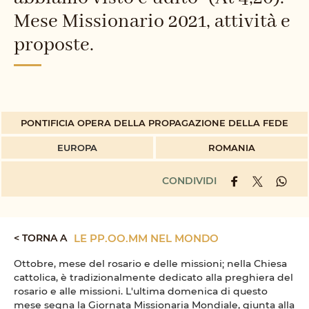
Mese Missionario 2021, attività e
proposte.
PONTIFICIA OPERA DELLA PROPAGAZIONE DELLA FEDE
EUROPA
ROMANIA
CONDIVIDI
< TORNA A
LE PP.OO.MM NEL MONDO
Ottobre, mese del rosario e delle missioni; nella Chiesa
cattolica, è tradizionalmente dedicato alla preghiera del
rosario e alle missioni. L'ultima domenica di questo
mese segna la Giornata Missionaria Mondiale, giunta alla