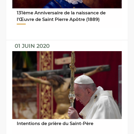
131ème Anniversaire de la naissance de
l'Œuvre de Saint Pierre Apôtre (1889)
01 JUIN 2020
Intentions de prière du Saint-Père