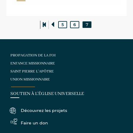
5
6
7
PROPAGATION DE LA FOI
ENFANCE MISSIONNAIRE
SAINT PIERRE L'APÔTRE
UNION MISSIONNAIRE
SOUTIEN À L'ÉGLISE UNIVERSELLE
Découvrez les projets
Faire un don