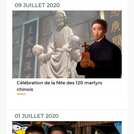
09 JUILLET 2020
Célébration de la fête des 120 martyrs
chinois
01 JUILLET 2020