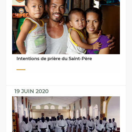
Intentions de prière du Saint-Père
19 JUIN 2020