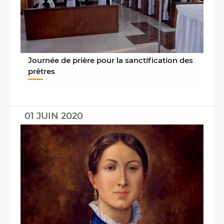
Journée de prière pour la sanctification des
prêtres
01 JUIN 2020