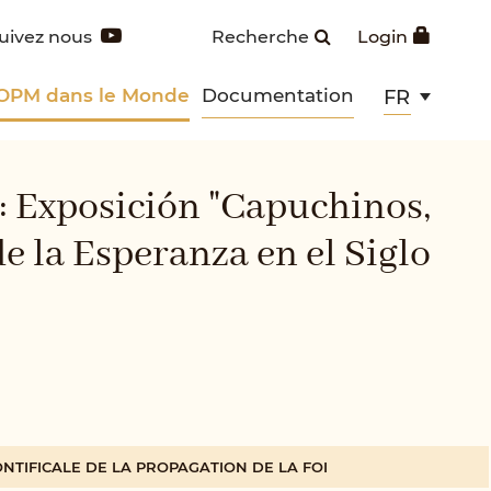
uivez nous
Recherche
Login
 OPM dans le Monde
Documentation
FR
Exposición "Capuchinos,
e la Esperanza en el Siglo
NTIFICALE DE LA PROPAGATION DE LA FOI