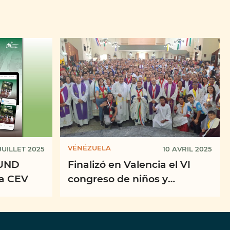
VÉNÉZUELA
 JUILLET 2025
10 AVRIL 2025
UND
Finalizó en Valencia el VI
la CEV
congreso de niños y
adolescentes misioneros