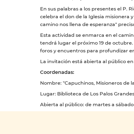
En sus palabras a los presentes el P. R
celebra el don de la Iglesia misionera 
camino nos llena de esperanza" precis
Esta actividad se enmarca en el cami
tendrá lugar el próximo 19 de octubre
foros y encuentros para profundizar e
La invitación está abierta al público e
Coordenadas:
Nombre: "Capuchinos, Misioneros de la
Lugar: Biblioteca de Los Palos Grandes
Abierta al público: de martes a sábado,