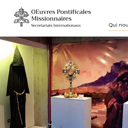
Qui no