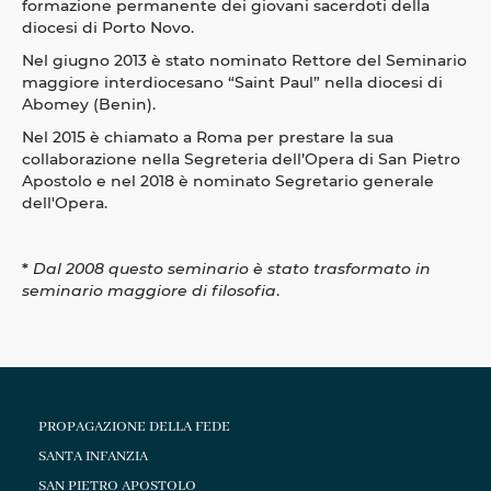
formazione permanente dei giovani sacerdoti della
diocesi di Porto Novo.
Nel giugno 2013 è stato nominato Rettore del Seminario
maggiore interdiocesano “Saint Paul” nella diocesi di
Abomey (Benin).
Nel 2015 è chiamato a Roma per prestare la sua
collaborazione nella Segreteria dell’Opera di San Pietro
Apostolo e nel 2018 è nominato Segretario generale
dell'Opera.
*
Dal 2008 questo seminario è stato trasformato in
seminario maggiore di filosofia
.
PROPAGAZIONE DELLA FEDE
SANTA INFANZIA
SAN PIETRO APOSTOLO