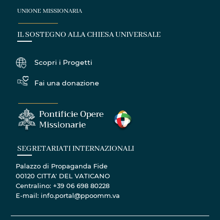
UNIONE MISSIONARIA
IL SOSTEGNO ALLA CHIESA UNIVERSALE
Scopri i Progetti
Fai una donazione
SEGRETARIATI INTERNAZIONALI
Palazzo di Propaganda Fide
00120 CITTA' DEL VATICANO
Centralino: +39 06 698 80228
E-mail: info.portal@ppoomm.va