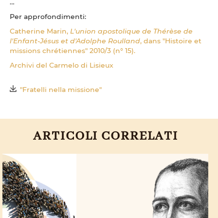
…
Per approfondimenti:
Catherine Marin,
L'union apostolique de Thérèse de
l'Enfant-Jésus et d'Adolphe Roulland
, dans "Histoire et
missions chrétiennes" 2010/3 (n° 15).
Archivi del Carmelo di Lisieux
"Fratelli nella missione"
ARTICOLI CORRELATI