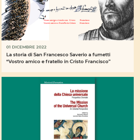
01 DICEMBRE 2022
La storia di San Francesco Saverio a fumetti
“Vostro amico e fratello in Cristo Francisco”