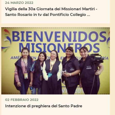
24 MARZO 2022
Vigilia della 30a Giornata dei Missionari Martiri -
Santo Rosario in tv dal Pontificio Collegio ...
02 FEBBRAIO 2022
Intenzione di preghiera del Santo Padre