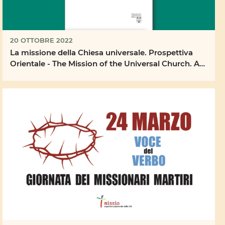
20 OTTOBRE 2022
La missione della Chiesa universale. Prospettiva
Orientale - The Mission of the Universal Church. An
...