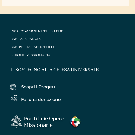
PROPAGAZIONE DELLA FEDE
SANTA INFANZIA
SAN PIETRO APOSTOLO
UNIONE MISSIONARIA
IL SOSTEGNO ALLA CHIESA UNIVERSALE
Scopri i Progetti
Fai una donazione