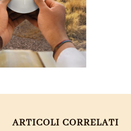
ARTICOLI CORRELATI