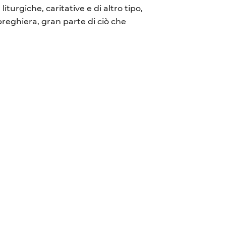
urgiche, caritative e di altro tipo,
reghiera, gran parte di ciò che