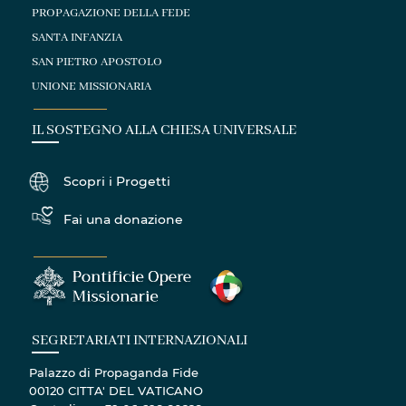
PROPAGAZIONE DELLA FEDE
SANTA INFANZIA
SAN PIETRO APOSTOLO
UNIONE MISSIONARIA
IL SOSTEGNO ALLA CHIESA UNIVERSALE
Scopri i Progetti
Fai una donazione
SEGRETARIATI INTERNAZIONALI
Palazzo di Propaganda Fide
00120 CITTA' DEL VATICANO