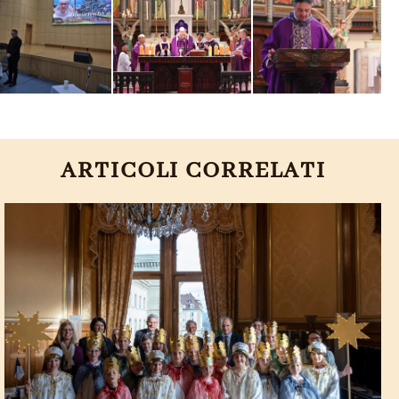
ARTICOLI CORRELATI