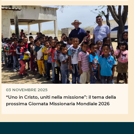
03 NOVEMBRE 2025
“Uno in Cristo, uniti nella missione”: il tema della
prossima Giornata Missionaria Mondiale 2026