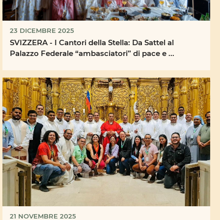
23 DICEMBRE 2025
SVIZZERA - I Cantori della Stella: Da Sattel al
Palazzo Federale “ambasciatori” di pace e ...
21 NOVEMBRE 2025