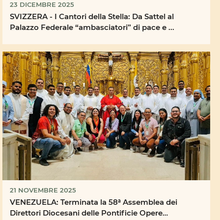
23 DICEMBRE 2025
SVIZZERA - I Cantori della Stella: Da Sattel al
Palazzo Federale “ambasciatori” di pace e ...
21 NOVEMBRE 2025
VENEZUELA: Terminata la 58ª Assemblea dei
Direttori Diocesani delle Pontificie Opere