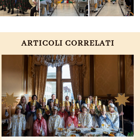
ARTICOLI CORRELATI