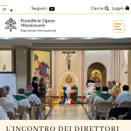
Seguici
Cerca
Login
IT
L’INCONTRO DEI DIRETTORI