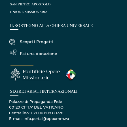
SAN PIETRO APOSTOLO
UNIONE MISSIONARIA
IL SOSTEGNO ALLA CHIESA UNIVERSALE
Scopri i Progetti
Fai una donazione
SEGRETARIATI INTERNAZIONALI
Palazzo di Propaganda Fide
00120 CITTA' DEL VATICANO
Centralino: +39 06 698 80228
E-mail: info.portal@ppoomm.va