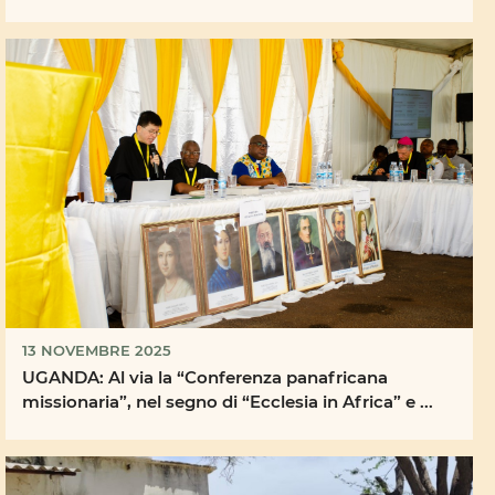
Missionarie
13 NOVEMBRE 2025
UGANDA: Al via la “Conferenza panafricana
missionaria”, nel segno di “Ecclesia in Africa” e ...