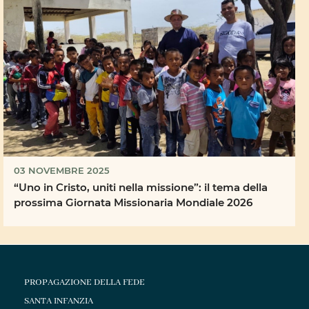
03 NOVEMBRE 2025
“Uno in Cristo, uniti nella missione”: il tema della
prossima Giornata Missionaria Mondiale 2026
PROPAGAZIONE DELLA FEDE
SANTA INFANZIA