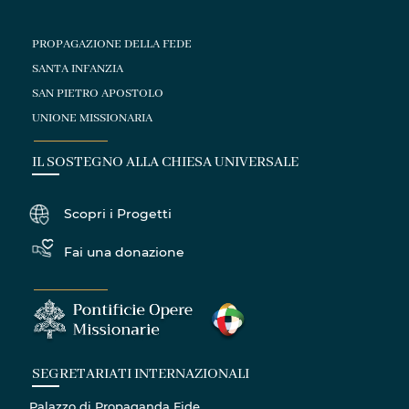
PROPAGAZIONE DELLA FEDE
SANTA INFANZIA
SAN PIETRO APOSTOLO
UNIONE MISSIONARIA
IL SOSTEGNO ALLA CHIESA UNIVERSALE
Scopri i Progetti
Fai una donazione
SEGRETARIATI INTERNAZIONALI
Palazzo di Propaganda Fide