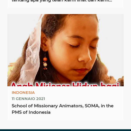
dengar” ...
INDONESIA
11 GENNAIO 2021
School of Missionary Animators, SOMA, in the
PMS of Indonesia