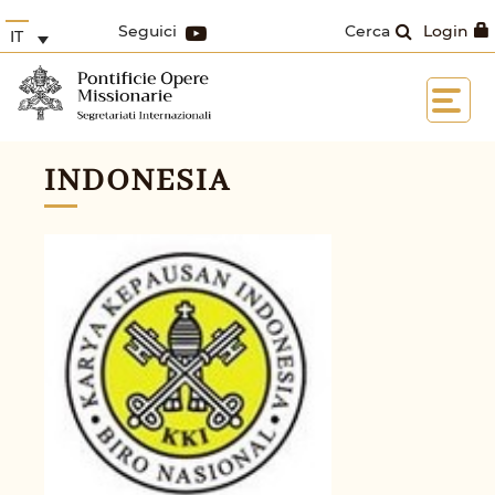
Seguici
Cerca
Login
IT
INDONESIA