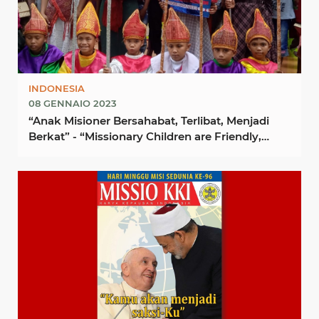
INDONESIA
08 GENNAIO 2023
“Anak Misioner Bersahabat, Terlibat, Menjadi
Berkat” - “Missionary Children are Friendly,
Involved, ...