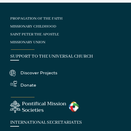
PROPAGATION OF THE FAITH
MISSIONARY CHILDHOOD
SAINT PETER THE APOSTLE
MISSIONARY UNION
SUPPORT TO THE UNIVERSAL CHURCH
Discover Projects
Donate
INTERNATIONAL SECRETARIATES