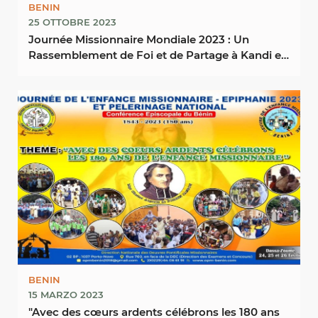
BENIN
25 OTTOBRE 2023
Journée Missionnaire Mondiale 2023 : Un
Rassemblement de Foi et de Partage à Kandi et
dans tous les ...
BENIN
15 MARZO 2023
"Avec des cœurs ardents célébrons les 180 ans