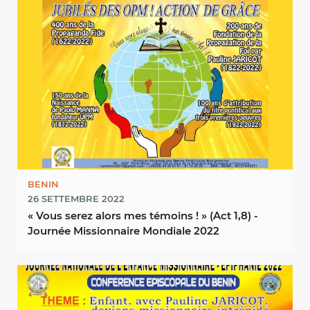
BENIN
26 SETTEMBRE 2022
« Vous serez alors mes témoins ! » (Act 1,8) -
Journée Missionnaire Mondiale 2022