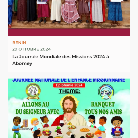
BENIN
29 OTTOBRE 2024
La Journée Mondiale des Missions 2024 à
Abomey