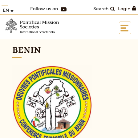
Follow us on
Search
Login
EN
BENIN