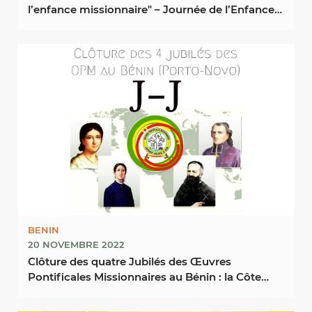
l’enfance missionnaire" – Journée de l’Enfance
...
BENIN
20 NOVEMBRE 2022
Clôture des quatre Jubilés des Œuvres
Pontificales Missionnaires au Bénin : la Côte
d’Ivoire et la ...