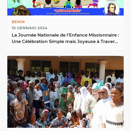
BENIN
10 GENNAIO 2024
La Journée Nationale de l’Enfance Missionnaire :
Une Célébration Simple mais Joyeuse à Travers
les ...