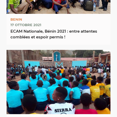
BENIN
17 OTTOBRE 2021
ECAM Nationale, Bénin 2021 : entre attentes
comblées et espoir permis !