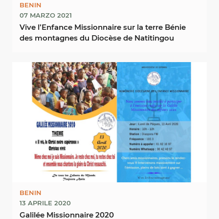
BENIN
07 MARZO 2021
Vive l’Enfance Missionnaire sur la terre Bénie
des montagnes du Diocèse de Natitingou
BENIN
13 APRILE 2020
Galilée Missionnaire 2020