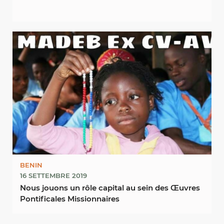
BENIN
16 SETTEMBRE 2019
Nous jouons un rôle capital au sein des Œuvres
Pontificales Missionnaires