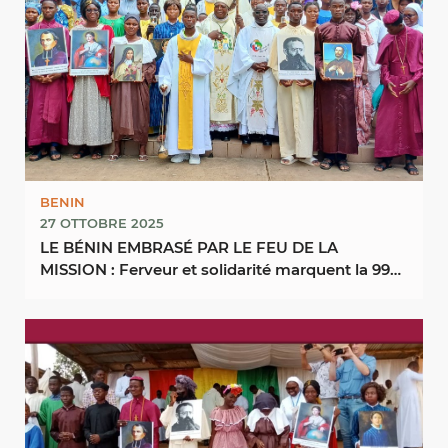
BENIN
27 OTTOBRE 2025
LE BÉNIN EMBRASÉ PAR LE FEU DE LA
MISSION : Ferveur et solidarité marquent la 99e
Journée Mondiale ...