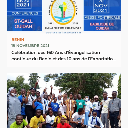
BENIN
19 NOVEMBRE 2021
Célébration des 160 Ans d'Évangélisation
continue du Benin et des 10 ans de l'Exhortation
...