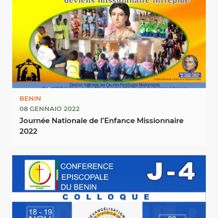
BENIN
08 GENNAIO 2022
Journée Nationale de l’Enfance Missionnaire
2022