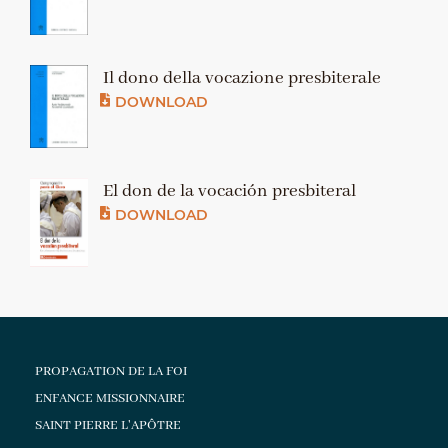
Il dono della vocazione presbiterale
DOWNLOAD
El don de la vocación presbiteral
DOWNLOAD
PROPAGATION DE LA FOI
ENFANCE MISSIONNAIRE
SAINT PIERRE L'APÔTRE