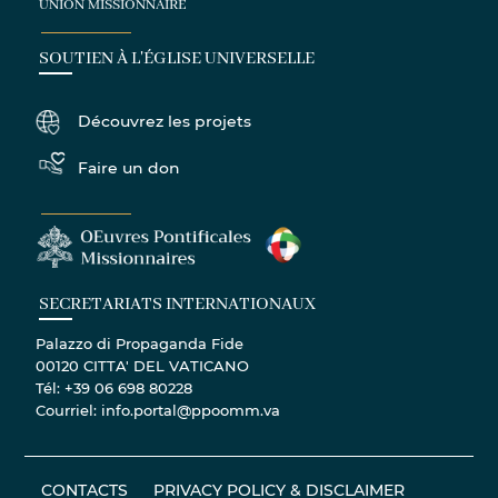
UNION MISSIONNAIRE
SOUTIEN À L'ÉGLISE UNIVERSELLE
Découvrez les projets
Faire un don
SECRETARIATS INTERNATIONAUX
Palazzo di Propaganda Fide
00120 CITTA' DEL VATICANO
Tél: +39 06 698 80228
Courriel: info.portal@ppoomm.va
CONTACTS
PRIVACY POLICY & DISCLAIMER