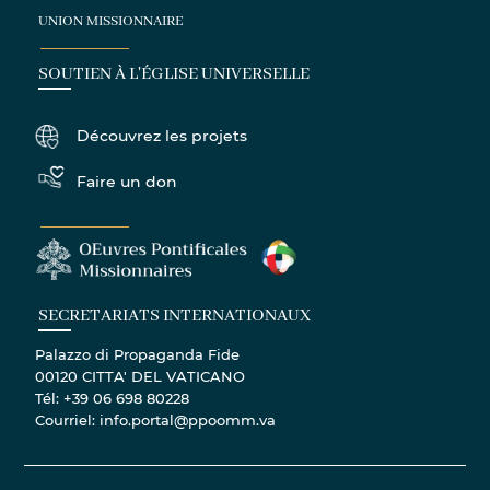
UNION MISSIONNAIRE
SOUTIEN À L'ÉGLISE UNIVERSELLE
Découvrez les projets
Faire un don
SECRETARIATS INTERNATIONAUX
Palazzo di Propaganda Fide
00120 CITTA' DEL VATICANO
Tél: +39 06 698 80228
Courriel: info.portal@ppoomm.va