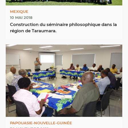
MEXIQUE
10 MAI 2018
Construction du séminaire philosophique dans la
région de Taraumara.
PAPOUASIE-NOUVELLE-GUINÉE