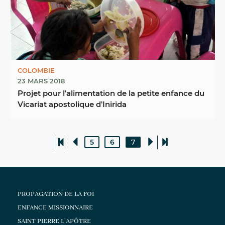
COLOMBIE
23 MARS 2018
Projet pour l'alimentation de la petite enfance du
Vicariat apostolique d'Inirida
5
6
7
PROPAGATION DE LA FOI
ENFANCE MISSIONNAIRE
SAINT PIERRE L'APÔTRE