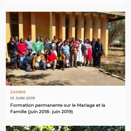
extraordinaire ...
ZAMBIE
01 JUIN 2019
Formation permanente sur le Mariage et la
Famille (juin 2018- juin 2019)