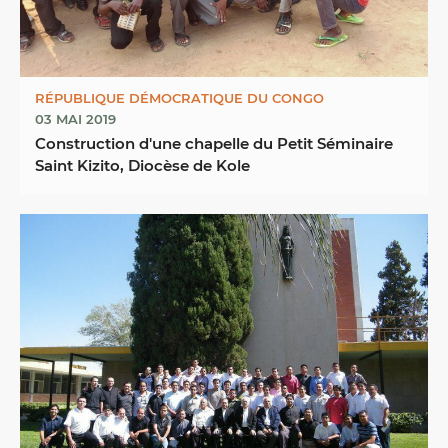
RÉPUBLIQUE DÉMOCRATIQUE DU CONGO
03 MAI 2019
Construction d'une chapelle du Petit Séminaire
Saint Kizito, Diocèse de Kole