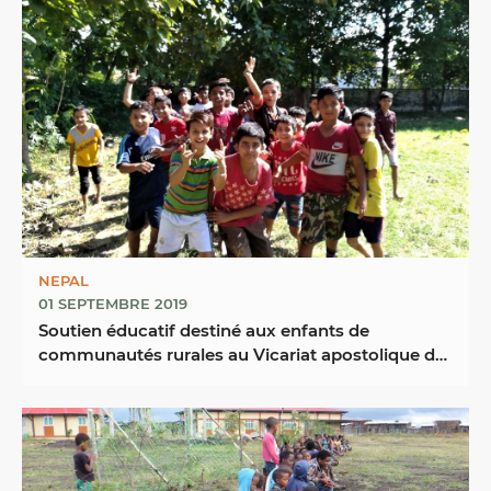
NEPAL
01 SEPTEMBRE 2019
Soutien éducatif destiné aux enfants de
communautés rurales au Vicariat apostolique du
Népal