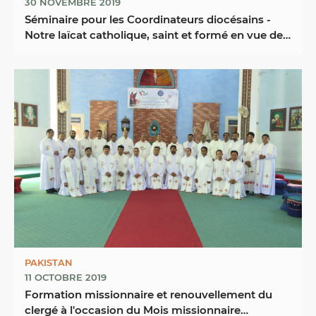
30 NOVEMBRE 2019
Séminaire pour les Coordinateurs diocésains -
Notre laïcat catholique, saint et formé en vue de
la ...
PAKISTAN
11 OCTOBRE 2019
Formation missionnaire et renouvellement du
clergé à l'occasion du Mois missionnaire