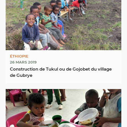
ÉTHIOPIE
26 MARS 2019
Construction de Tukul ou de Gojobet du village
de Gubrye