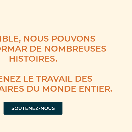
BLE, NOUS POUVONS
ORMAR DE NOMBREUSES
HISTOIRES.
NEZ LE TRAVAIL DES
AIRES DU MONDE ENTIER.
SOUTENEZ-NOUS