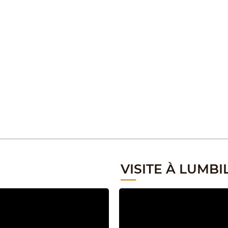
VISITE À LUMBI