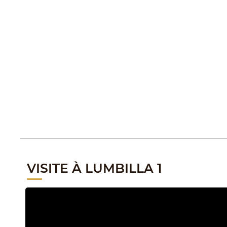
VISITE À LUMBILLA 1