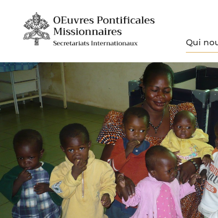
Qui no