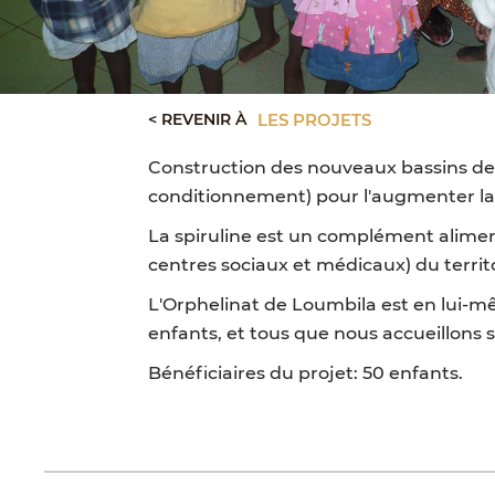
< REVENIR À
LES PROJETS
Construction des nouveaux bassins de ré
conditionnement) pour l'augmenter la 
La spiruline est un complément alimenta
centres sociaux et médicaux) du territ
L'Orphelinat de Loumbila est en lui-m
enfants, et tous que nous accueillons 
Bénéficiaires du projet: 50 enfants.