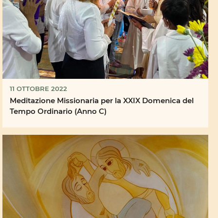
11 OTTOBRE 2022
Meditazione Missionaria per la XXIX Domenica del
Tempo Ordinario (Anno C)