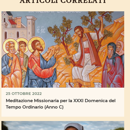
ARTICOLI CORRELATI
25 OTTOBRE 2022
Meditazione Missionaria per la XXXI Domenica del
Tempo Ordinario (Anno C)