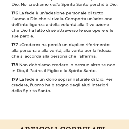
Dio. Noi crediamo
nello
Spirito Santo perché è Dio.
176
La fede è un’adesione personale di tutto
l’uomo a Dio che si rivela. Comporta un’adesione
dell’intelligenza e della volontà alla Rivelazione
che Dio ha fatto di sé attraverso le sue opere e le
sue parole.
177
«Credere» ha perciò un duplice riferimento:
alla persona e alla verità; alla verità per la fiducia
che si accorda alla persona che l’afferma.
178
Non dobbiamo credere in nessun altro se non
in Dio, il Padre, il Figlio e lo Spirito Santo.
179
La fede è un dono soprannaturale di Dio. Per
credere, l’uomo ha bisogno degli aiuti interiori
dello Spirito Santo.