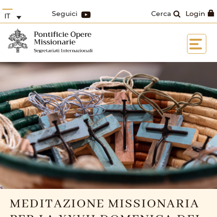
Seguici
Cerca
Login
IT
MEDITAZIONE MISSIONARIA