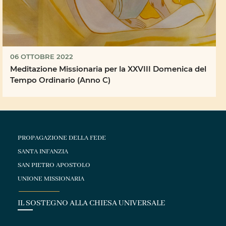
06 OTTOBRE 2022
Meditazione Missionaria per la XXVIII Domenica del
Tempo Ordinario (Anno C)
PROPAGAZIONE DELLA FEDE
SANTA INFANZIA
SAN PIETRO APOSTOLO
UNIONE MISSIONARIA
IL SOSTEGNO ALLA CHIESA UNIVERSALE