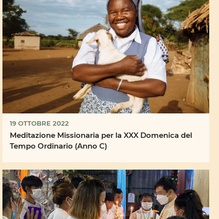
19 OTTOBRE 2022
Meditazione Missionaria per la XXX Domenica del
Tempo Ordinario (Anno C)