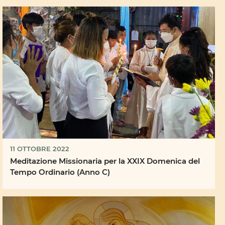
11 OTTOBRE 2022
Meditazione Missionaria per la XXIX Domenica del
Tempo Ordinario (Anno C)