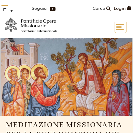
Seguici
Cerca
Login
IT
MEDITAZIONE MISSIONARIA