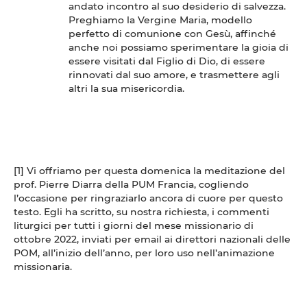
andato incontro al suo desiderio di salvezza.
Preghiamo la Vergine Maria, modello
perfetto di comunione con Gesù, affinché
anche noi possiamo sperimentare la gioia di
essere visitati dal Figlio di Dio, di essere
rinnovati dal suo amore, e trasmettere agli
altri la sua misericordia.
[1] Vi offriamo per questa domenica la meditazione del
prof. Pierre Diarra della PUM Francia, cogliendo
l’occasione per ringraziarlo ancora di cuore per questo
testo. Egli ha scritto, su nostra richiesta, i commenti
liturgici per tutti i giorni del mese missionario di
ottobre 2022, inviati per email ai direttori nazionali delle
POM, all’inizio dell’anno, per loro uso nell’animazione
missionaria.