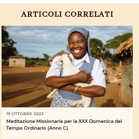
ARTICOLI CORRELATI
19 OTTOBRE 2022
Meditazione Missionaria per la XXX Domenica del
Tempo Ordinario (Anno C)