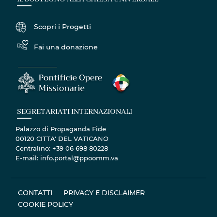
Scopri i Progetti
Fai una donazione
SEGRETARIATI INTERNAZIONALI
Palazzo di Propaganda Fide
00120 CITTA' DEL VATICANO
Centralino: +39 06 698 80228
E-mail: info.portal@ppoomm.va
CONTATTI
PRIVACY E DISCLAIMER
COOKIE POLICY