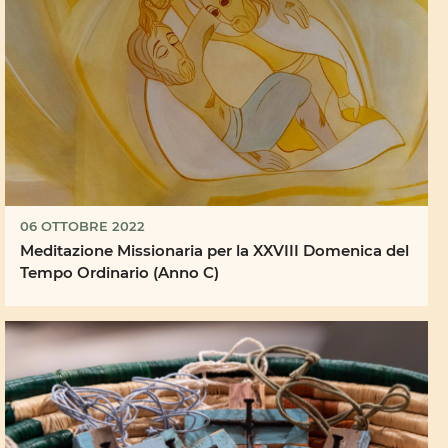
06 OTTOBRE 2022
Meditazione Missionaria per la XXVIII Domenica del
Tempo Ordinario (Anno C)