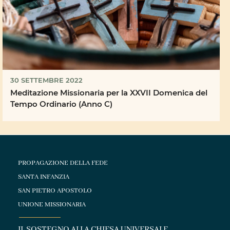
30 SETTEMBRE 2022
Meditazione Missionaria per la XXVII Domenica del
Tempo Ordinario (Anno C)
PROPAGAZIONE DELLA FEDE
SANTA INFANZIA
SAN PIETRO APOSTOLO
UNIONE MISSIONARIA
IL SOSTEGNO ALLA CHIESA UNIVERSALE