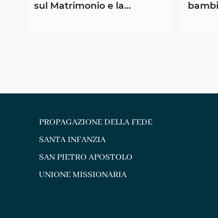
sul Matrimonio e la
bambin
Famiglia - ZCCB
PROPAGAZIONE DELLA FEDE
SANTA INFANZIA
SAN PIETRO APOSTOLO
UNIONE MISSIONARIA