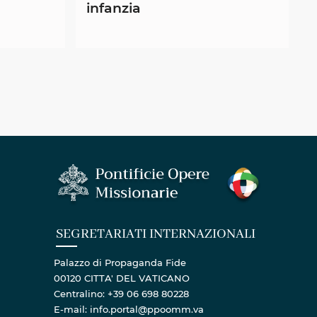
infanzia
SEGRETARIATI INTERNAZIONALI
Palazzo di Propaganda Fide
00120 CITTA' DEL VATICANO
Centralino: +39 06 698 80228
E-mail: info.portal@ppoomm.va