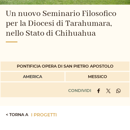
Un nuovo Seminario Filosofico
per la Diocesi di Tarahumara,
nello Stato di Chihuahua
PONTIFICIA OPERA DI SAN PIETRO APOSTOLO
AMERICA
MESSICO
CONDIVIDI
< TORNA A
I PROGETTI