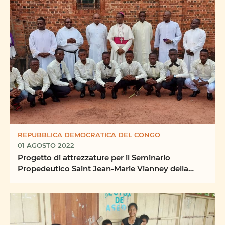
REPUBBLICA DEMOCRATICA DEL CONGO
01 AGOSTO 2022
Progetto di attrezzature per il Seminario
Propedeutico Saint Jean-Marie Vianney della
Diocesi di ...