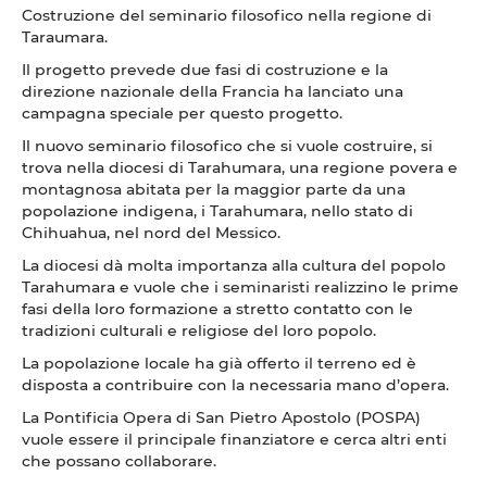
Costruzione del seminario filosofico nella regione di
Taraumara.
Il progetto prevede due fasi di costruzione e la
direzione nazionale della Francia ha lanciato una
campagna speciale per questo progetto.
Il nuovo seminario filosofico che si vuole costruire, si
trova nella diocesi di Tarahumara, una regione povera e
montagnosa abitata per la maggior parte da una
popolazione indigena, i Tarahumara, nello stato di
Chihuahua, nel nord del Messico.
La diocesi dà molta importanza alla cultura del popolo
Tarahumara e vuole che i seminaristi realizzino le prime
fasi della loro formazione a stretto contatto con le
tradizioni culturali e religiose del loro popolo.
La popolazione locale ha già offerto il terreno ed è
disposta a contribuire con la necessaria mano d’opera.
La Pontificia Opera di San Pietro Apostolo (POSPA)
vuole essere il principale finanziatore e cerca altri enti
che possano collaborare.