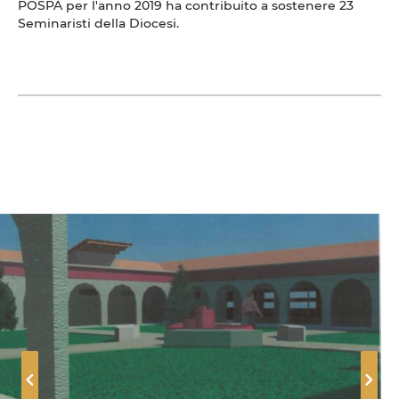
POSPA per l'anno 2019 ha contribuito a sostenere 23
Seminaristi della Diocesi.