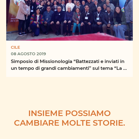
CILE
08 AGOSTO 2019
Simposio di Missionologia “Battezzati e inviati in
un tempo di grandi cambiamenti” sul tema “La ...
INSIEME POSSIAMO
CAMBIARE MOLTE STORIE.