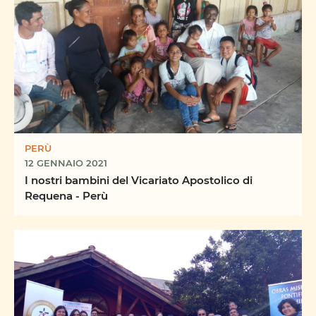
PERÙ
12 GENNAIO 2021
I nostri bambini del Vicariato Apostolico di
Requena - Perù