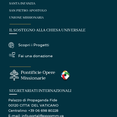
SANTA INFANZIA
SAN PIETRO APOSTOLO
UNIONE MISSIONARIA
IL SOSTEGNO ALLA CHIESA UNIVERSALE
Scopri i Progetti
Fai una donazione
SEGRETARIATI INTERNAZIONALI
Palazzo di Propaganda Fide
00120 CITTA' DEL VATICANO
Centralino: +39 06 698 80228
E-mail: info.portal@ppoomm.va