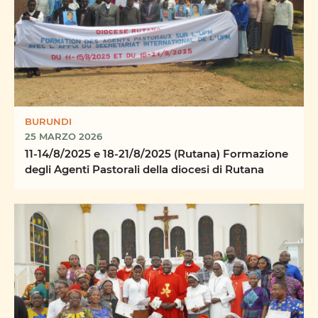
BURUNDI
25 MARZO 2026
11-14/8/2025 e 18-21/8/2025 (Rutana) Formazione
degli Agenti Pastorali della diocesi di Rutana