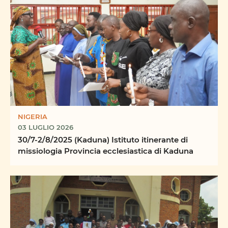
NIGERIA
03 LUGLIO 2026
30/7-2/8/2025 (Kaduna) Istituto itinerante di
missiologia Provincia ecclesiastica di Kaduna