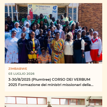
ZIMBABWE
03 LUGLIO 2026
3-30/8/2025 (Plumtree) CORSO DEI VERBUM
2025 Formazione dei ministri missionari della
Parola Centro ...