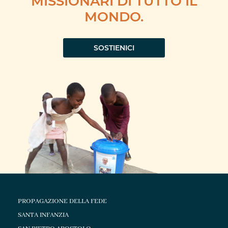
MISSIONARI DI TUTTO IL
MONDO.
SOSTIENICI
PROPAGAZIONE DELLA FEDE
SANTA INFANZIA