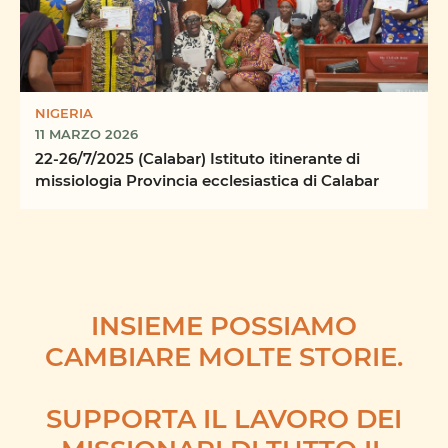
NIGERIA
11 MARZO 2026
22-26/7/2025 (Calabar) Istituto itinerante di
missiologia Provincia ecclesiastica di Calabar
INSIEME POSSIAMO
CAMBIARE MOLTE STORIE.
SUPPORTA IL LAVORO DEI