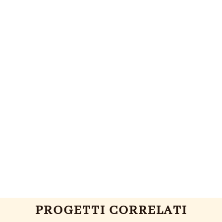
PROGETTI CORRELATI