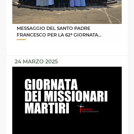
MESSAGGIO DEL SANTO PADRE
FRANCESCO PER LA 62ª GIORNATA
MONDIALE DI PREGHIERA PER LE
VOCAZIONI
24 MARZO 2025