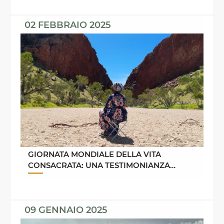
02 FEBBRAIO 2025
GIORNATA MONDIALE DELLA VITA
CONSACRATA: UNA TESTIMONIANZA
DALL’AUSTRALIA
09 GENNAIO 2025