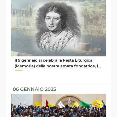
Il 9 gennaio si celebra la Festa Liturgica
(Memoria) della nostra amata fondatrice, la
Beata Paolina ...
06 GENNAIO 2025