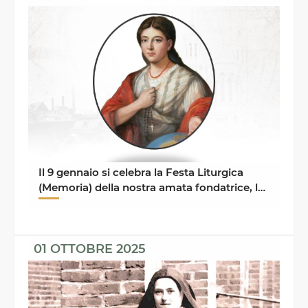
Il 9 gennaio si celebra la Festa Liturgica
(Memoria) della nostra amata fondatrice, la
Beata Paolina ...
01 OTTOBRE 2025