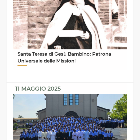
Santa Teresa di Gesù Bambino: Patrona
Universale delle Missioni
11 MAGGIO 2025