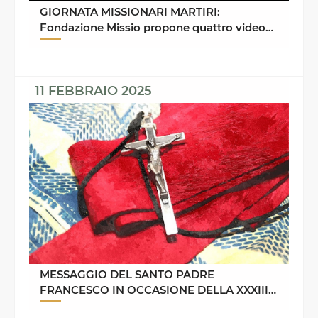
GIORNATA MISSIONARI MARTIRI:
Fondazione Missio propone quattro video
per l’occasione
11 FEBBRAIO 2025
MESSAGGIO DEL SANTO PADRE
FRANCESCO IN OCCASIONE DELLA XXXIII
GIORNATA MONDIALE DEL MALATO