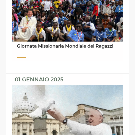
Giornata Missionaria Mondiale dei Ragazzi
01 GENNAIO 2025