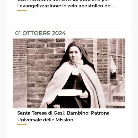
l’evangelizzazione: lo zelo apostolico del
credente
01 OTTOBRE 2024
Santa Teresa di Gesù Bambino: Patrona
Universale delle Missioni