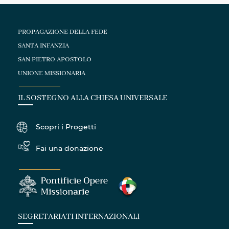
PROPAGAZIONE DELLA FEDE
SANTA INFANZIA
SAN PIETRO APOSTOLO
UNIONE MISSIONARIA
IL SOSTEGNO ALLA CHIESA UNIVERSALE
Scopri i Progetti
Fai una donazione
SEGRETARIATI INTERNAZIONALI