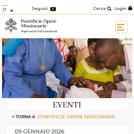
Seguici
Cerca
Login
IT
EVENTI
< TORNA A
PONTIFICIE OPERE MISSIONARIE
09 GENNAIO 2026