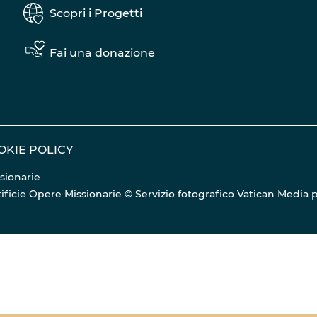
Scopri i Progetti
Fai una donazione
OKIE POLICY
sionarie
Pontificie Opere Missionarie © Servizio fotografico Vatican Media
p