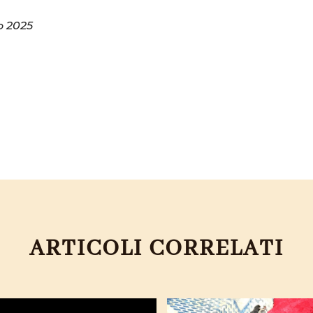
o 2025
ARTICOLI CORRELATI