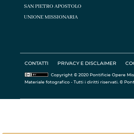
SAN PIETRO APOSTOLO
UNIONE MISSIONARIA
CONTATTI
PRIVACY E DISCLAIMER
CO
Copyright © 2020 Pontificie Opere Mis
Materiale fotografico - Tutti i diritti riservati. © 