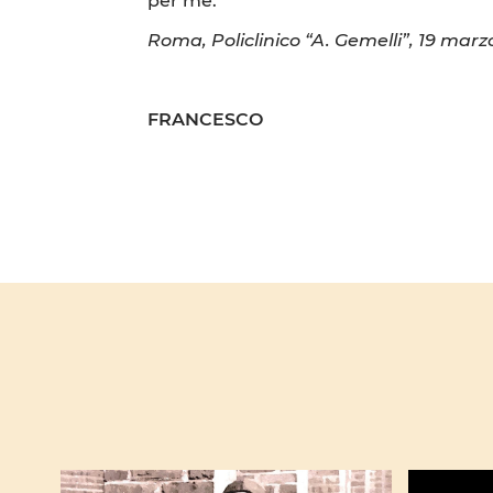
Roma, Policlinico “A. Gemelli”, 19 marz
FRANCESCO