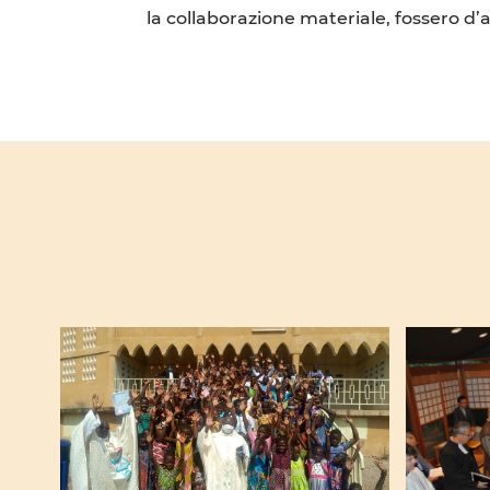
la collaborazione materiale, fossero d’a