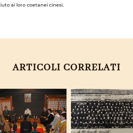
iuto ai loro coetanei cinesi.
ARTICOLI CORRELATI