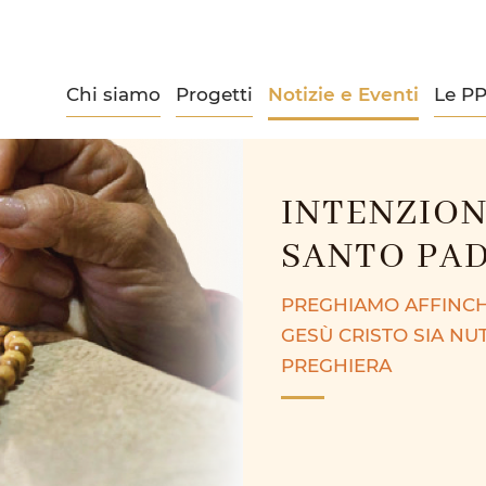
Chi siamo
Progetti
Notizie e Eventi
Le P
INTENZION
SANTO PA
PREGHIAMO AFFINCH
GESÙ CRISTO SIA NUT
PREGHIERA