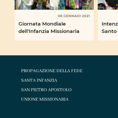
06 GENNAIO 2021
Giornata Mondiale
Intenz
dell'Infanzia Missionaria
Santo
PROPAGAZIONE DELLA FEDE
SANTA INFANZIA
SAN PIETRO APOSTOLO
UNIONE MISSIONARIA