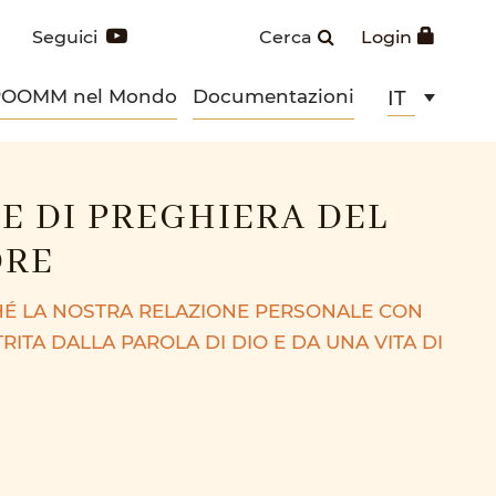
Seguici
Cerca
Login
POOMM nel Mondo
Documentazioni
IT
E DI PREGHIERA DEL
DRE
É LA NOSTRA RELAZIONE PERSONALE CON
RITA DALLA PAROLA DI DIO E DA UNA VITA DI