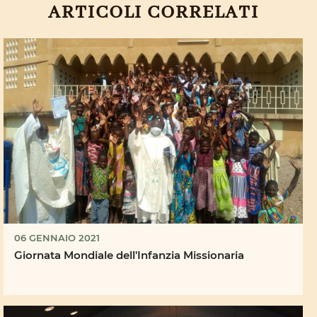
ARTICOLI CORRELATI
06 GENNAIO 2021
Giornata Mondiale dell'Infanzia Missionaria