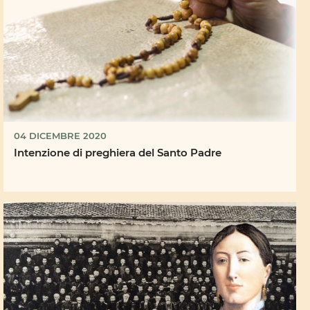
04 DICEMBRE 2020
Intenzione di preghiera del Santo Padre