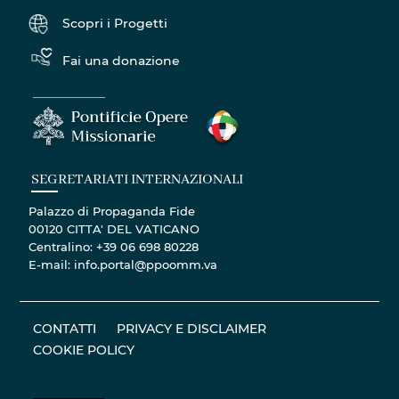
Scopri i Progetti
Fai una donazione
SEGRETARIATI INTERNAZIONALI
Palazzo di Propaganda Fide
00120 CITTA' DEL VATICANO
Centralino: +39 06 698 80228
E-mail: info.portal@ppoomm.va
CONTATTI
PRIVACY E DISCLAIMER
COOKIE POLICY