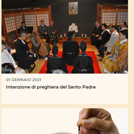
01 GENNAIO 2021
Intenzione di preghiera del Santo Padre