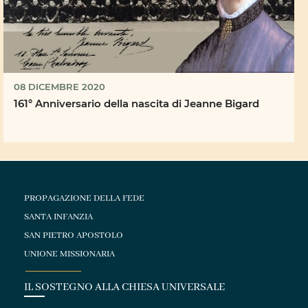
08 DICEMBRE 2020
161° Anniversario della nascita di Jeanne Bigard
PROPAGAZIONE DELLA FEDE
SANTA INFANZIA
SAN PIETRO APOSTOLO
UNIONE MISSIONARIA
IL SOSTEGNO ALLA CHIESA UNIVERSALE