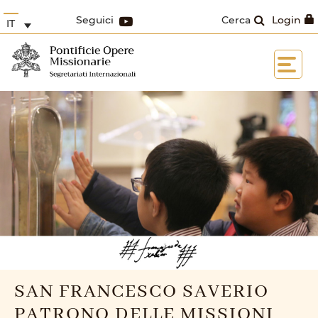
Seguici
Cerca
Login
IT
SAN FRANCESCO SAVERIO
PATRONO DELLE MISSIONI