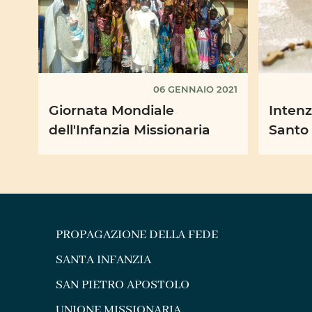
06 GENNAIO 2021
Giornata Mondiale
Intenz
dell'Infanzia Missionaria
Santo
PROPAGAZIONE DELLA FEDE
SANTA INFANZIA
SAN PIETRO APOSTOLO
UNIONE MISSIONARIA