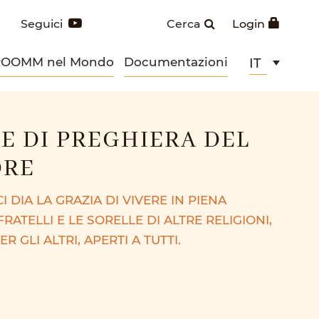
Seguici
Cerca
Login
POOMM nel Mondo
Documentazioni
IT
E DI PREGHIERA DEL
DRE
I DIA LA GRAZIA DI VIVERE IN PIENA
RATELLI E LE SORELLE DI ALTRE RELIGIONI,
 GLI ALTRI, APERTI A TUTTI.