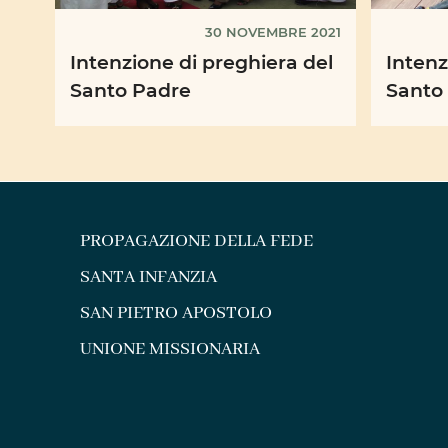
30 NOVEMBRE 2021
Intenzione di preghiera del
Intenz
Santo Padre
Santo
PROPAGAZIONE DELLA FEDE
SANTA INFANZIA
SAN PIETRO APOSTOLO
UNIONE MISSIONARIA