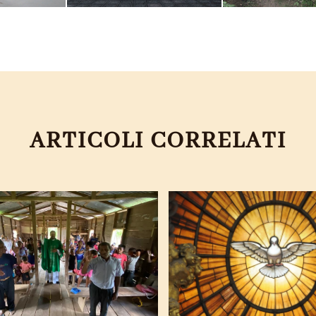
ARTICOLI CORRELATI