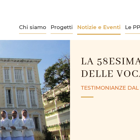
Chi siamo
Progetti
Notizie e Eventi
Le P
LA 58ESIM
DELLE VOC
TESTIMONIANZE DAL