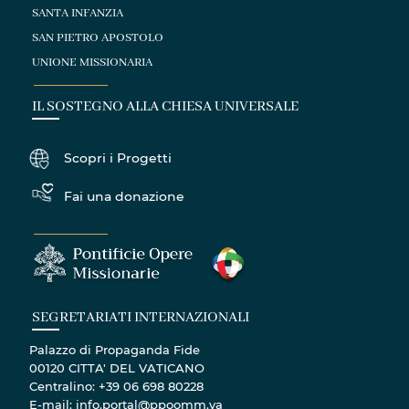
SANTA INFANZIA
SAN PIETRO APOSTOLO
UNIONE MISSIONARIA
IL SOSTEGNO ALLA CHIESA UNIVERSALE
Scopri i Progetti
Fai una donazione
SEGRETARIATI INTERNAZIONALI
Palazzo di Propaganda Fide
00120 CITTA' DEL VATICANO
Centralino: +39 06 698 80228
E-mail: info.portal@ppoomm.va