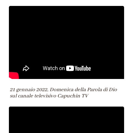
21 gennaio 2022, Domenica della Parola di Dio
sul canale televisivo Capuchin TV