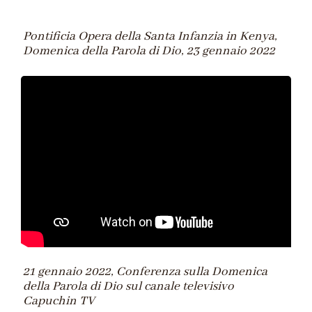
Pontificia Opera della Santa Infanzia in Kenya,
Domenica della Parola di Dio, 23 gennaio 2022
21 gennaio 2022, Conferenza sulla Domenica
della Parola di Dio sul canale televisivo
Capuchin TV