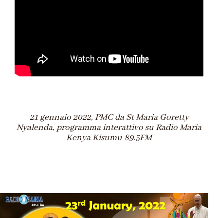
21 gennaio 2022, PMC da St Maria Goretty
Nyalenda, programma interattivo su Radio Maria
Kenya Kisumu 89.5FM