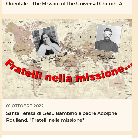
Orientale - The Mission of the Universal Church. An
...
01 OTTOBRE 2022
Santa Teresa di Gesù Bambino e padre Adolphe
Roulland, "Fratelli nella missione"