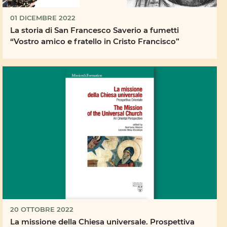
01 DICEMBRE 2022
La storia di San Francesco Saverio a fumetti
“Vostro amico e fratello in Cristo Francisco”
20 OTTOBRE 2022
La missione della Chiesa universale. Prospettiva