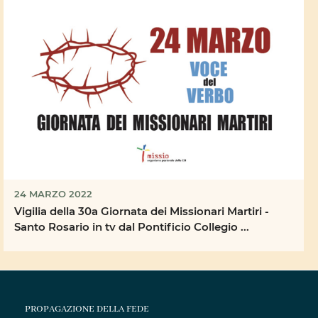
24 MARZO 2022
Vigilia della 30a Giornata dei Missionari Martiri -
Santo Rosario in tv dal Pontificio Collegio ...
PROPAGAZIONE DELLA FEDE