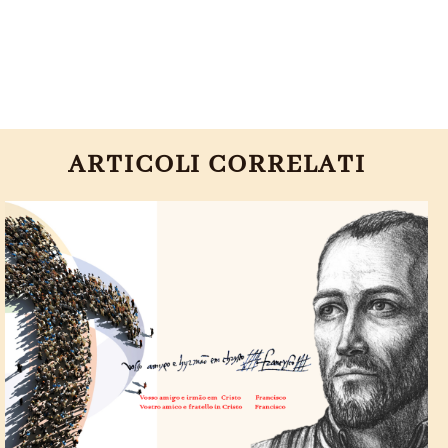
ARTICOLI CORRELATI