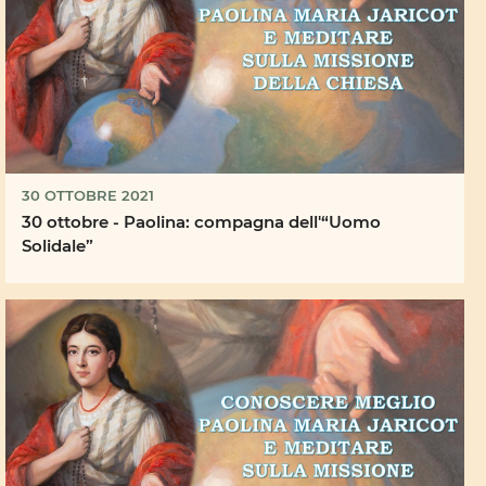
30 OTTOBRE 2021
30 ottobre - Paolina: compagna dell'“Uomo
Solidale”