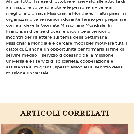
Africa, tutto il mese di ottobre è riservato alle attività di
animazione volte ad aiutare le persone a vivere al
meglio la Giornata Missionaria Mondiale. In altri paesi, si
organizzano varie riunioni durante l'anno per preparare
come si deve la Giornata Missionaria Mondiale. In
Francia, in diverse diocesi e province si tengono
incontri per riflettere sul tema della Settimana
Missionaria Mondiale e cercare modi per motivare tutti i
cattolici. È anche un'opportunità per formarsi al fine di
servire meglio il servizio diocesano della missione
universale e i servizi di solidarietà, cooperazione e
assistenza ai migranti, spesso associati al servizio della
missione universale.
ARTICOLI CORRELATI