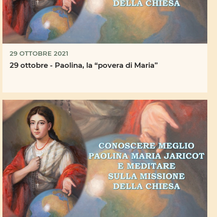
29 OTTOBRE 2021
29 ottobre - Paolina, la “povera di Maria”