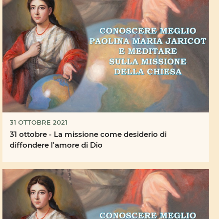
31 OTTOBRE 2021
31 ottobre - La missione come desiderio di
diffondere l’amore di Dio