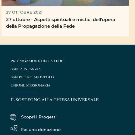
27 OTTOBRE 2021
27 ottobre - Aspetti spirituali e mistici dell'opera
della Propagazione della Fede
PROPAGAZIONE DELLA FEDE
SANTA INFANZIA
SAN PIETRO APOSTOLO
UNIONE MISSIONARIA
IL SOSTEGNO ALLA CHIESA UNIVERSALE
Scopri i Progetti
Fai una donazione