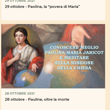
29 OTTOBRE 2021
29 ottobre - Paolina, la “povera di Maria”
28 OTTOBRE 2021
28 ottobre - Pauline, oltre la morte