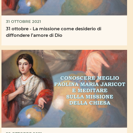
31 OTTOBRE 2021
31 ottobre - La missione come desiderio di
diffondere l’amore di Dio