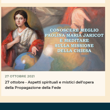
27 OTTOBRE 2021
27 ottobre - Aspetti spirituali e mistici dell'opera
della Propagazione della Fede