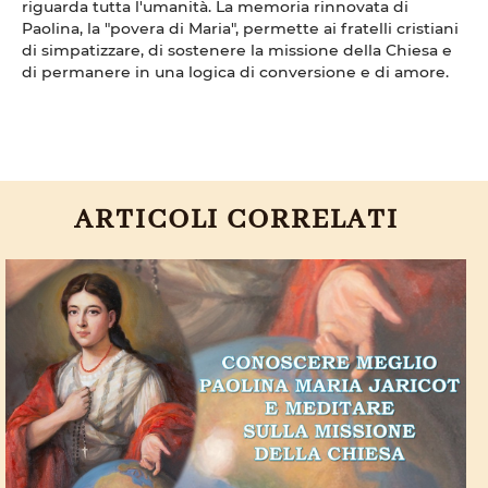
riguarda tutta l'umanità. La memoria rinnovata di
Paolina, la "povera di Maria", permette ai fratelli cristiani
di simpatizzare, di sostenere la missione della Chiesa e
di permanere in una logica di conversione e di amore.
ARTICOLI CORRELATI