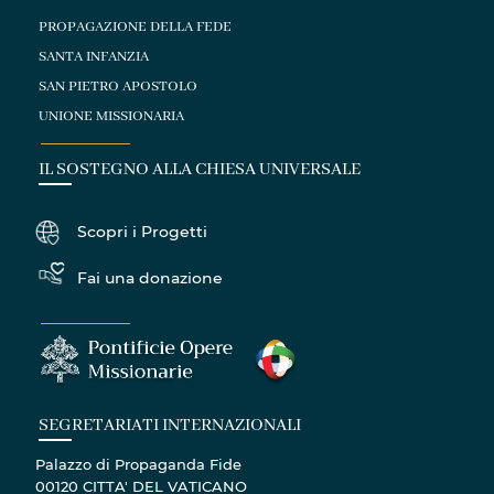
PROPAGAZIONE DELLA FEDE
SANTA INFANZIA
SAN PIETRO APOSTOLO
UNIONE MISSIONARIA
IL SOSTEGNO ALLA CHIESA UNIVERSALE
Scopri i Progetti
Fai una donazione
SEGRETARIATI INTERNAZIONALI
Palazzo di Propaganda Fide
00120 CITTA' DEL VATICANO