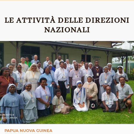
LE ATTIVITÀ DELLE DIREZIONI
NAZIONALI
PAPUA NUOVA GUINEA