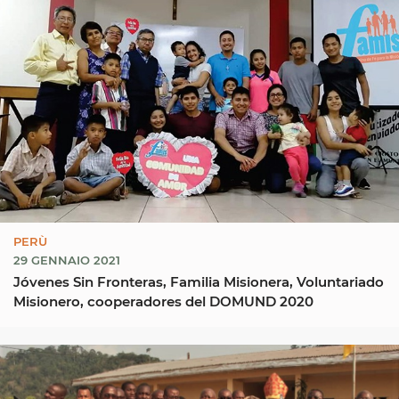
PERÙ
29 GENNAIO 2021
Jóvenes Sin Fronteras, Familia Misionera, Voluntariado
Misionero, cooperadores del DOMUND 2020