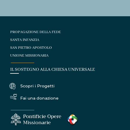
PROPAGAZIONE DELLA FEDE
SANTA INFANZIA
SAN PIETRO APOSTOLO
UNIONE MISSIONARIA
IL SOSTEGNO ALLA CHIESA UNIVERSALE
Scopri i Progetti
Fai una donazione