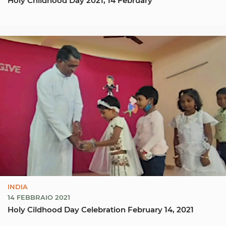
INDIA
14 FEBBRAIO 2021
Holy Cildhood Day Celebration February 14, 2021