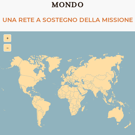
MONDO
UNA RETE A SOSTEGNO DELLA MISSIONE
+
−