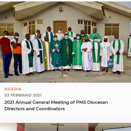
NIGERIA
03 FEBBRAIO 2021
2021 Annual General Meeting of PMS Diocesan
Directors and Coordinators