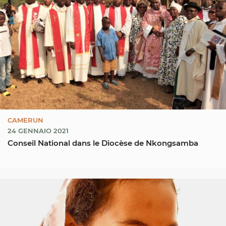
CAMERUN
24 GENNAIO 2021
Conseil National dans le Diocèse de Nkongsamba