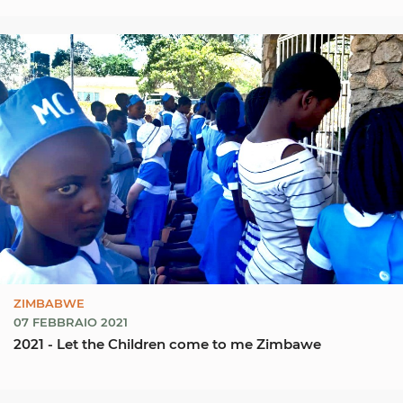
ZIMBABWE
07 FEBBRAIO 2021
2021 - Let the Children come to me Zimbawe