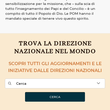
sensibilizzazione per la missione, che – sulla scia di
tutto l’insegnamento dei Papi e del Concilio – è un
compito di tutto il Popolo di Dio. Le POM hanno il
mandato speciale di tenere vivo questo spirito.
TROVA LA DIREZIONE
NAZIONALE NEL MONDO
SCOPRI TUTTI GLI AGGIORNAMENTI E LE
INIZIATIVE DALLE DIREZIONI NAZIONALI