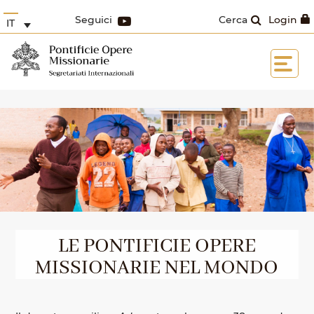
Seguici
Cerca
Login
IT
LE PONTIFICIE OPERE
MISSIONARIE NEL MONDO