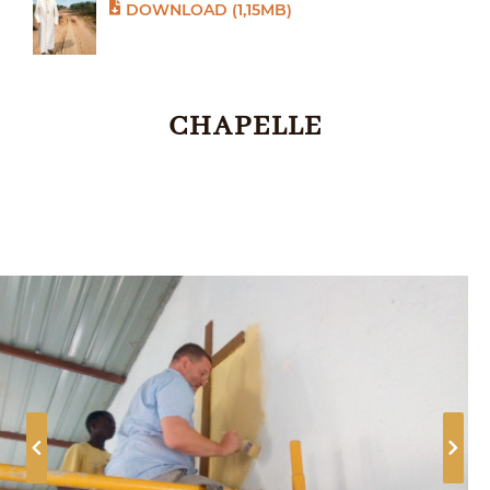
DOWNLOAD (1,15MB)
CHAPELLE