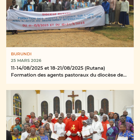
BURUNDI
25 MARS 2026
11-14/08/2025 et 18-21/08/2025 (Rutana)
Formation des agents pastoraux du diocèse de
Rutana