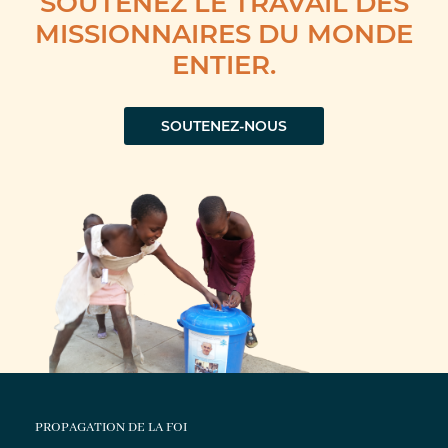
SOUTENEZ LE TRAVAIL DES
MISSIONNAIRES DU MONDE
ENTIER.
SOUTENEZ-NOUS
PROPAGATION DE LA FOI