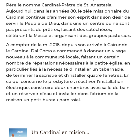
Père le nomma Cardinal-Prêtre de St. Anastasia.
Aujourd’hui, dans les années 80, le zèle missionnaire du
Cardinal continue d’animer son esprit dans son désir de
servir le Peuple de Dieu, dans une un centre où ne sont
pas présents de prêtres, faisant des catéchèses,
célébrant la Messe et organisant des groupes pastoraux.
A compter de la mi-2018, depuis son arrivée à Cairundo,
le Cardinal Dal Corso a commencé à donner un visage
nouveau à la communauté locale, faisant un certain
nombre de réparations nécessaires à la petite église, en
particulier liés à la nécessité d'installer un tabernacle,
de terminer la sacristie et d'installer quatre fenêtres. En
ce qui concerne le presbytère : réactiver l'installation
électrique, construire deux chambres avec salle de bain
et un réservoir d'eau et installer dans l'atrium de la
maison un petit bureau paroissial.
Un Cardinal en mision...