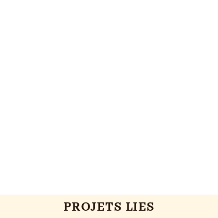
PROJETS LIES