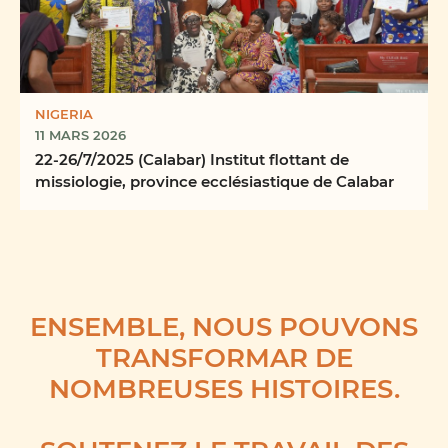
NIGERIA
11 MARS 2026
22-26/7/2025 (Calabar) Institut flottant de
missiologie, province ecclésiastique de Calabar
ENSEMBLE, NOUS POUVONS
TRANSFORMAR DE
NOMBREUSES HISTOIRES.