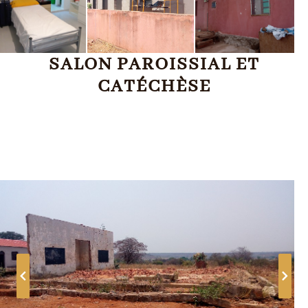
SALON PAROISSIAL ET
CATÉCHÈSE