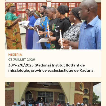
NIGERIA
03 JUILLET 2026
30/7-2/8/2025 (Kaduna) Institut flottant de
missiologie, province ecclésiastique de Kaduna