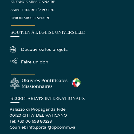
ENFANCE MISSIONNAIRE
SAINT PIERRE L'APÔTRE
UNION MISSIONNAIRE
SOUTIEN À L'ÉGLISE UNIVERSELLE
Découvrez les projets
Faire un don
SECRETARIATS INTERNATIONAUX
Palazzo di Propaganda Fide
00120 CITTA' DEL VATICANO
Tél: +39 06 698 80228
Courriel: info.portal@ppoomm.va