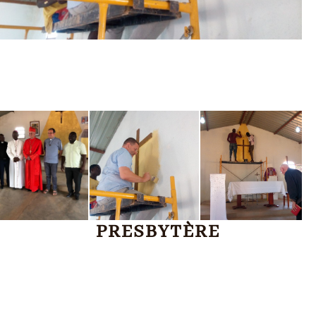
PRESBYTÈRE