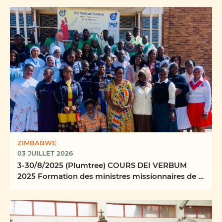
ZIMBABWE
03 JUILLET 2026
3-30/8/2025 (Plumtree) COURS DEI VERBUM
2025 Formation des ministres missionnaires de la
Parole ...