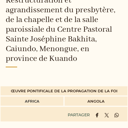
Restructuration et
agrandissement du presbytère,
de la chapelle et de la salle
paroissiale du Centre Pastoral
Sainte Joséphine Bakhita,
Caiundo, Menongue, en
province de Kuando
ŒUVRE PONTIFICALE DE LA PROPAGATION DE LA FOI
AFRICA
ANGOLA
PARTAGER