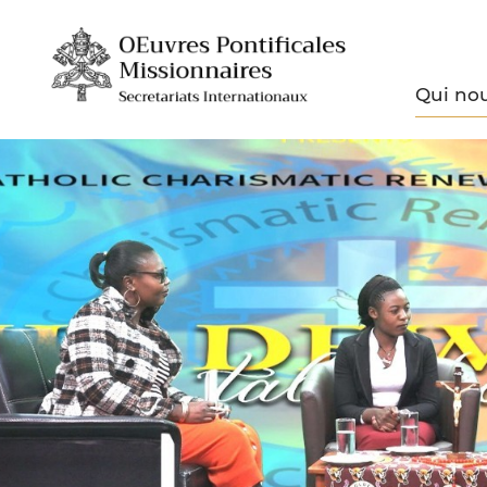
Qui no