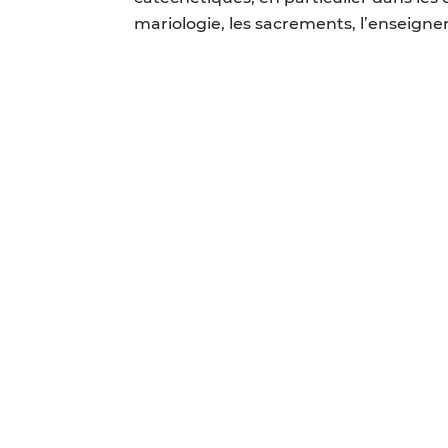
mariologie, les sacrements, l’enseigneme