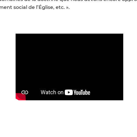
nt social de l’Église, etc. ».